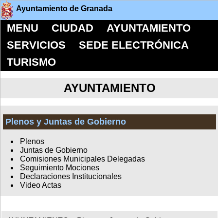
Ayuntamiento de Granada
MENU
CIUDAD
AYUNTAMIENTO
SERVICIOS
SEDE ELECTRÓNICA
TURISMO
AYUNTAMIENTO
Plenos y Juntas de Gobierno
Plenos
Juntas de Gobierno
Comisiones Municipales Delegadas
Seguimiento Mociones
Declaraciones Institucionales
Video Actas