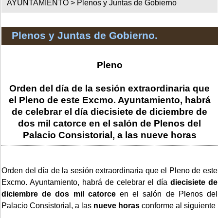
AYUNTAMIENTO >
Plenos y Juntas de Gobierno
Plenos y Juntas de Gobierno.
Pleno
Orden del día de la sesión extraordinaria que
el Pleno de este Excmo. Ayuntamiento, habrá
de celebrar el día diecisiete de diciembre de
dos mil catorce en el salón de Plenos del
Palacio Consistorial, a las nueve horas
Orden del día de la sesión extraordinaria que el Pleno de este
Excmo. Ayuntamiento, habrá de celebrar el día
diecisiete de
diciembre de dos mil catorce
en el salón de Plenos del
Palacio Consistorial, a las
nueve horas
conforme al siguiente