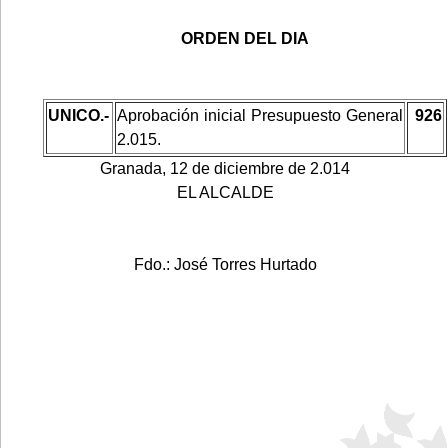
ORDEN DEL DIA
UNICO.-
Aprobación inicial Presupuesto General
926
2.015.
Granada, 12 de diciembre de 2.014
EL ALCALDE
Fdo.: José Torres Hurtado