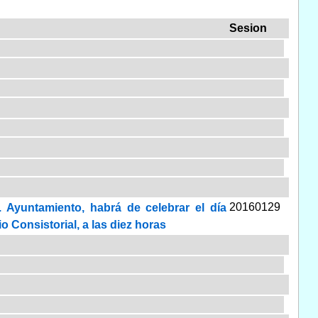
Sesion
20160129
 Ayuntamiento, habrá de celebrar el día
o Consistorial, a las diez horas