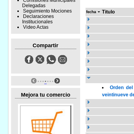
Comisiones Municipales
Delegadas
Seguimiento Mociones
Titulo
fecha
Declaraciones
Institucionales
Video Actas
Compartir
Orden del
Mejora tu comercio
veintinueve de