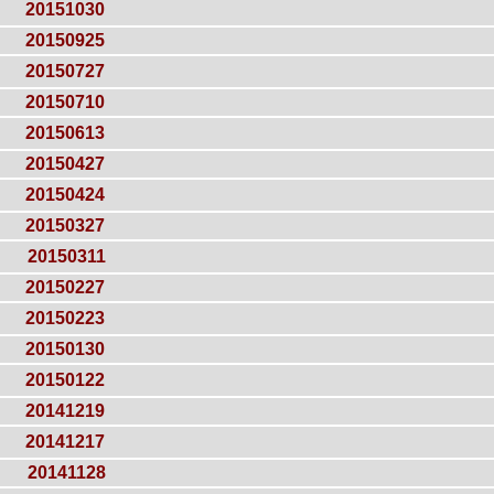
20151030
20150925
20150727
20150710
20150613
20150427
20150424
20150327
20150311
20150227
20150223
20150130
20150122
20141219
20141217
20141128