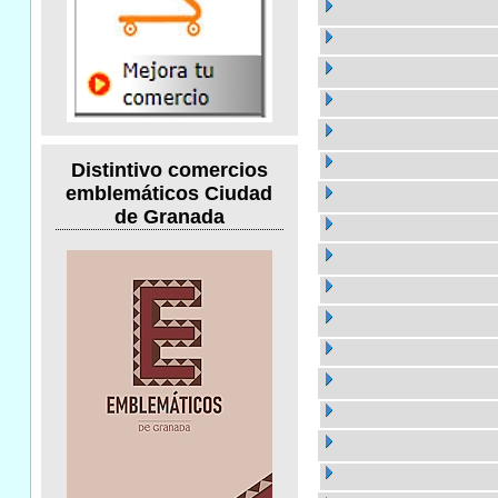
Distintivo comercios
emblemáticos Ciudad
de Granada