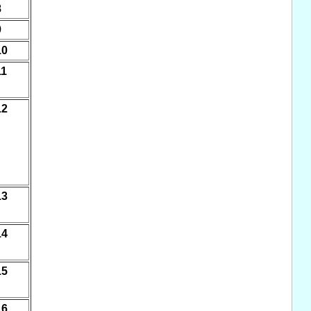
8
9
10
11
12
13
14
15
16