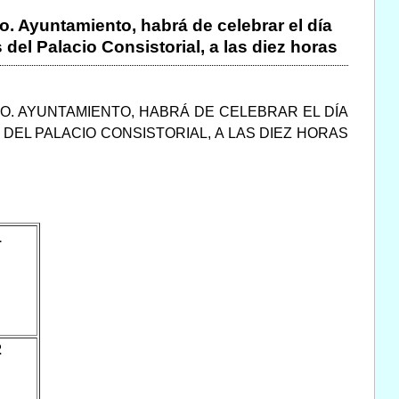
o. Ayuntamiento, habrá de celebrar el día
del Palacio Consistorial, a las diez horas
MO. AYUNTAMIENTO, HABRÁ DE CELEBRAR EL DÍA
DEL PALACIO CONSISTORIAL, A LAS DIEZ HORAS
1
2