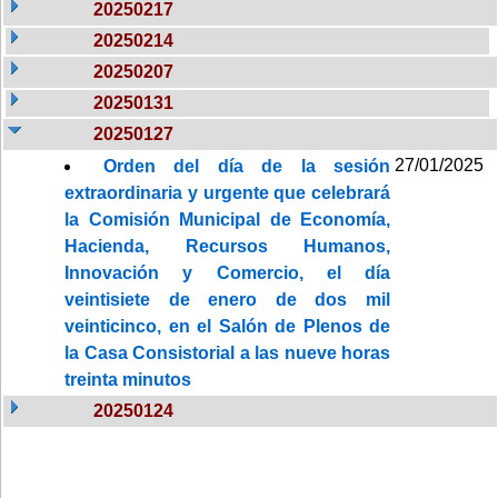
20250217
20250214
20250207
20250131
20250127
27/01/2025
Orden del día de la sesión
extraordinaria y urgente que celebrará
la Comisión Municipal de Economía,
Hacienda, Recursos Humanos,
Innovación y Comercio, el día
veintisiete de enero de dos mil
veinticinco, en el Salón de Plenos de
la Casa Consistorial a las nueve horas
treinta minutos
20250124