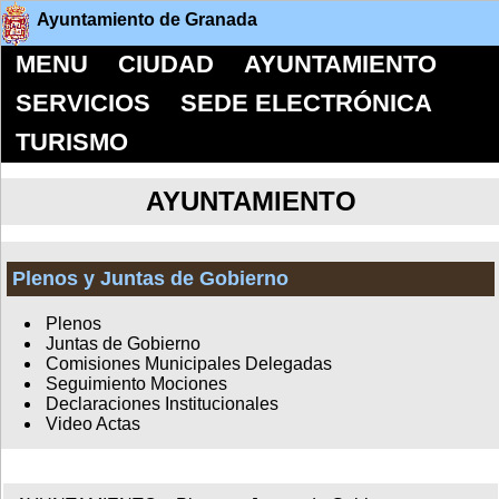
Ayuntamiento de Granada
MENU
CIUDAD
AYUNTAMIENTO
SERVICIOS
SEDE ELECTRÓNICA
TURISMO
AYUNTAMIENTO
Plenos y Juntas de Gobierno
Plenos
Juntas de Gobierno
Comisiones Municipales Delegadas
Seguimiento Mociones
Declaraciones Institucionales
Video Actas