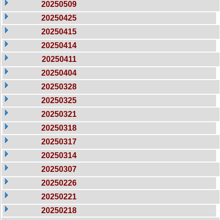
20250509
20250425
20250415
20250414
20250411
20250404
20250328
20250325
20250321
20250318
20250317
20250314
20250307
20250226
20250221
20250218