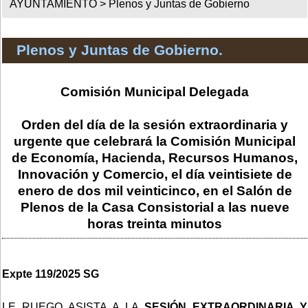
AYUNTAMIENTO >
Plenos y Juntas de Gobierno
Plenos y Juntas de Gobierno.
Comisión Municipal Delegada
Orden del día de la sesión extraordinaria y
urgente que celebrará la Comisión Municipal
de Economía, Hacienda, Recursos Humanos,
Innovación y Comercio, el día veintisiete de
enero de dos mil veinticinco, en el Salón de
Plenos de la Casa Consistorial a las nueve
horas treinta minutos
Expte 119/2025 SG
LE RUEGO ASISTA A LA
SESIÓN EXTRAORDINARIA Y