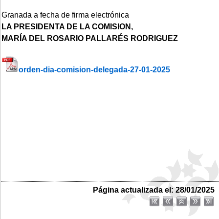
Granada a fecha de firma electrónica
LA PRESIDENTA DE LA COMISION,
MARÍA DEL ROSARIO PALLARÉS RODRIGUEZ
orden-dia-comision-delegada-27-01-2025
Página actualizada el: 28/01/2025