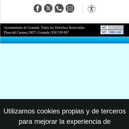
Ayuntamiento de Granada. Todos los Derechos Reservados.
Plaza del Carmen,18071 Granada
|
958 539 697
Utilizamos cookies propias y de terceros
para mejorar la experiencia de