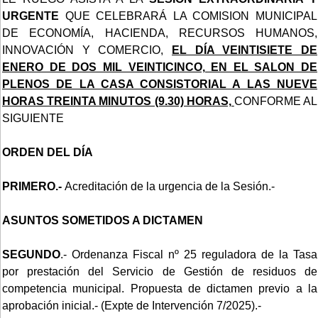
URGENTE
QUE CELEBRARÁ LA COMISION MUNICIPAL
DE ECONOMÍA, HACIENDA, RECURSOS HUMANOS,
INNOVACIÓN Y COMERCIO,
EL DÍA VEINTISIETE DE
ENERO DE DOS MIL VEINTICINCO, EN EL SALON DE
PLENOS DE LA CASA CONSISTORIAL A LAS NUEVE
HORAS TREINTA MINUTOS (9.30) HORAS,
CONFORME AL
SIGUIENTE
ORDEN DEL DÍA
PRIMERO.-
Acreditación de la urgencia de la Sesión.-
ASUNTOS SOMETIDOS A DICTAMEN
SEGUNDO
.- Ordenanza Fiscal nº 25 reguladora de la Tasa
por prestación del Servicio de Gestión de residuos de
competencia municipal. Propuesta de dictamen previo a la
aprobación inicial.- (Expte de Intervención 7/2025).-