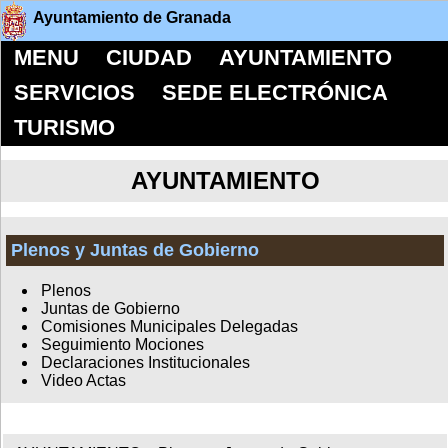
Ayuntamiento de Granada
MENU
CIUDAD
AYUNTAMIENTO
SERVICIOS
SEDE ELECTRÓNICA
TURISMO
AYUNTAMIENTO
Plenos y Juntas de Gobierno
Plenos
Juntas de Gobierno
Comisiones Municipales Delegadas
Seguimiento Mociones
Declaraciones Institucionales
Video Actas