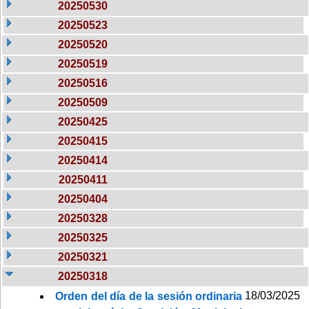
20250530
20250523
20250520
20250519
20250516
20250509
20250425
20250415
20250414
20250411
20250404
20250328
20250325
20250321
20250318
18/03/2025
Orden del día de la sesión ordinaria