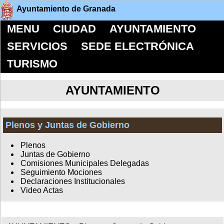
Ayuntamiento de Granada
MENU
CIUDAD
AYUNTAMIENTO
SERVICIOS
SEDE ELECTRÓNICA
TURISMO
AYUNTAMIENTO
Plenos y Juntas de Gobierno
Plenos
Juntas de Gobierno
Comisiones Municipales Delegadas
Seguimiento Mociones
Declaraciones Institucionales
Video Actas