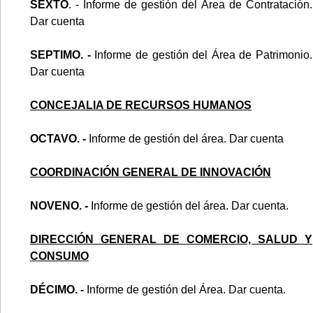
SEXTO
. - Informe de gestión del Área de Contratación.
Dar cuenta
SEPTIMO. -
Informe de gestión del Área de Patrimonio.
Dar cuenta
CONCEJALIA DE RECURSOS HUMANOS
OCTAVO. -
Informe de gestión del área. Dar cuenta
COORDINACIÓN GENERAL DE INNOVACIÓN
NOVENO. -
Informe de gestión del área. Dar cuenta.
DIRECCIÓN GENERAL DE COMERCIO, SALUD Y
CONSUMO
DÉCIMO. -
Informe de gestión del Área. Dar cuenta.