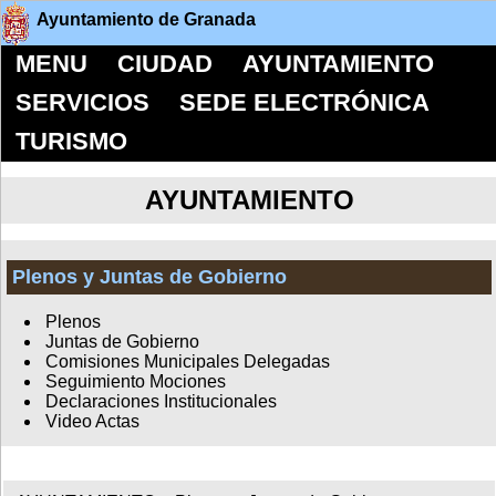
Ayuntamiento de Granada
MENU
CIUDAD
AYUNTAMIENTO
SERVICIOS
SEDE ELECTRÓNICA
TURISMO
AYUNTAMIENTO
Plenos y Juntas de Gobierno
Plenos
Juntas de Gobierno
Comisiones Municipales Delegadas
Seguimiento Mociones
Declaraciones Institucionales
Video Actas