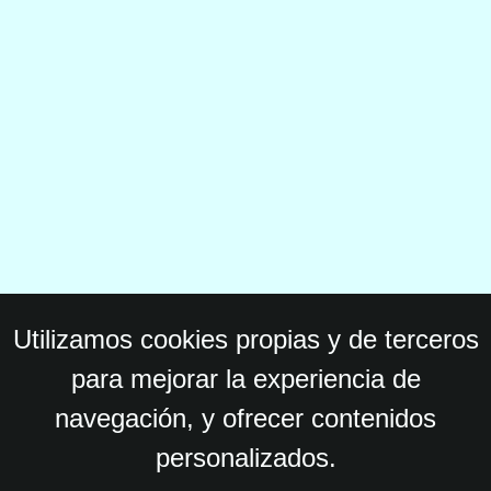
Utilizamos cookies propias y de terceros
para mejorar la experiencia de
navegación, y ofrecer contenidos
personalizados.