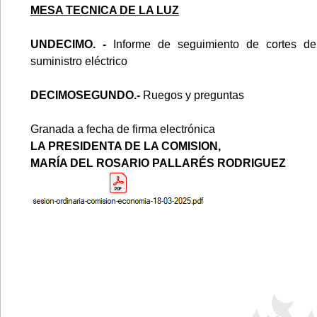
MESA TECNICA DE LA LUZ
UNDECIMO. -
Informe de seguimiento de cortes de
suministro eléctrico
DECIMOSEGUNDO.-
Ruegos y preguntas
Granada a fecha de firma electrónica
LA PRESIDENTA DE LA COMISION,
MARÍA DEL ROSARIO PALLARÉS RODRIGUEZ