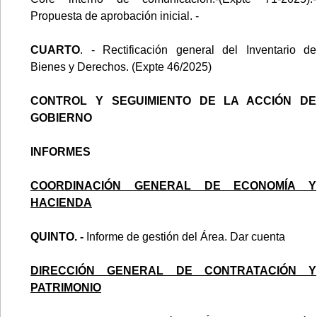
Propuesta de aprobación inicial. -
CUARTO
. - Rectificación general del Inventario de
Bienes y Derechos. (Expte 46/2025)
CONTROL Y SEGUIMIENTO DE LA ACCIÓN DE
GOBIERNO
INFORMES
COORDINACIÓN GENERAL DE ECONOMÍA Y
HACIENDA
QUINTO. -
Informe de gestión del Área. Dar cuenta
DIRECCIÓN GENERAL DE CONTRATACIÓN Y
PATRIMONIO