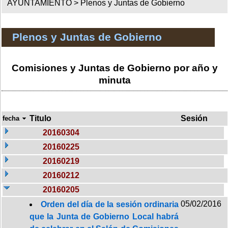
AYUNTAMIENTO >
Plenos y Juntas de Gobierno
Plenos y Juntas de Gobierno
Comisiones y Juntas de Gobierno por año y
minuta
Titulo
Sesión
fecha
20160304
20160225
20160219
20160212
20160205
05/02/2016
Orden del día de la sesión ordinaria
que la Junta de Gobierno Local habrá