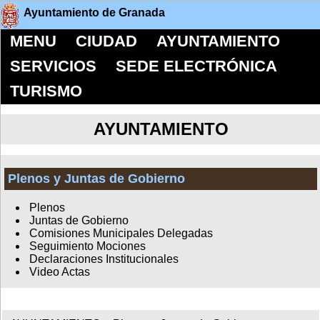
Ayuntamiento de Granada
MENU
CIUDAD
AYUNTAMIENTO
SERVICIOS
SEDE ELECTRÓNICA
TURISMO
AYUNTAMIENTO
Plenos y Juntas de Gobierno
Plenos
Juntas de Gobierno
Comisiones Municipales Delegadas
Seguimiento Mociones
Declaraciones Institucionales
Video Actas