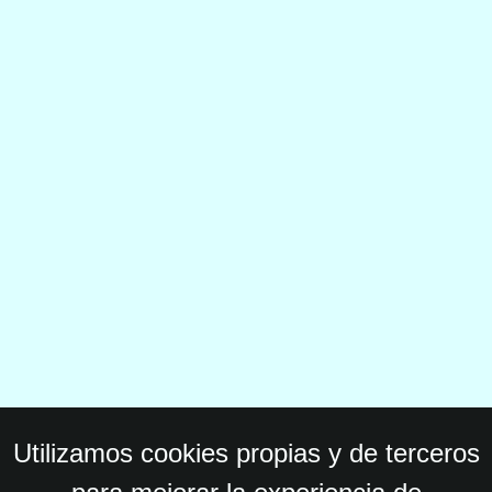
Utilizamos cookies propias y de terceros