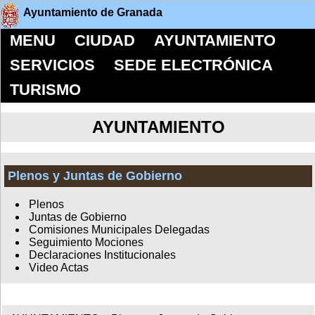
Ayuntamiento de Granada
MENU
CIUDAD
AYUNTAMIENTO
SERVICIOS
SEDE ELECTRÓNICA
TURISMO
AYUNTAMIENTO
Plenos y Juntas de Gobierno
Plenos
Juntas de Gobierno
Comisiones Municipales Delegadas
Seguimiento Mociones
Declaraciones Institucionales
Video Actas