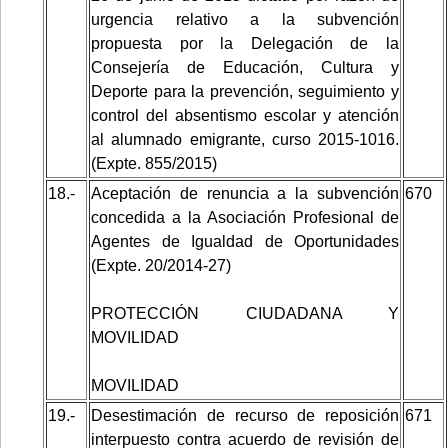
urgencia relativo a la subvención
propuesta por la Delegación de la
Consejería de Educación, Cultura y
Deporte para la prevención, seguimiento y
control del absentismo escolar y atención
al alumnado emigrante, curso 2015-1016.
(Expte. 855/2015)
18.-
Aceptación de renuncia a la subvención
670
concedida a la Asociación Profesional de
Agentes de Igualdad de Oportunidades
(Expte. 20/2014-27)
PROTECCIÓN CIUDADANA Y
MOVILIDAD
MOVILIDAD
19.-
Desestimación de recurso de reposición
671
interpuesto contra acuerdo de revisión de