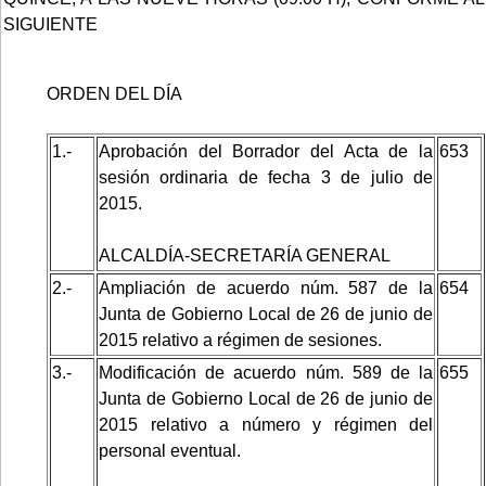
SIGUIENTE
ORDEN DEL DÍA
1.-
Aprobación del Borrador del Acta de la
653
sesión ordinaria de fecha 3 de julio de
2015.
ALCALDÍA-SECRETARÍA GENERAL
2.-
Ampliación de acuerdo núm. 587 de la
654
Junta de Gobierno Local de 26 de junio de
2015 relativo a régimen de sesiones.
3.-
Modificación de acuerdo núm. 589 de la
655
Junta de Gobierno Local de 26 de junio de
2015 relativo a número y régimen del
personal eventual.