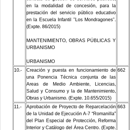
en la modalidad de concesión, para la
prestación del servicio público educativo
en la Escuela Infantil "Los Mondragones".
(Expte. 86/2015)
MANTENIMIENTO, OBRAS PÚBLICAS Y
URBANISMO
URBANISMO
10.-
Creación y puesta en funcionamiento de
662
una Ponencia Técnica conjunta de las
Areas de Medio Ambiente, Licencias,
Salud y Consumo y la de Mantenimiento,
Obras y Urbanismo. (Expte. 10.655/2015)
11.-
Aprobación de Proyecto de Reparcelación
663
de la Unidad de Ejecución A-7 “Romanilla”
del Plan Especial de Protección, Reforma
Interior y Catálogo del Área Centro. (Expte.