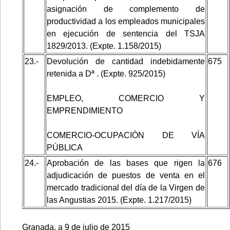
asignación de complemento de
productividad a los empleados municipales
en ejecución de sentencia del TSJA
1829/2013. (Expte. 1.158/2015)
23.-
Devolución de cantidad indebidamente
675
retenida a Dª . (Expte. 925/2015)
EMPLEO, COMERCIO Y
EMPRENDIMIENTO
COMERCIO-OCUPACIÓN DE VÍA
PÚBLICA
24.-
Aprobación de las bases que rigen la
676
adjudicación de puestos de venta en el
mercado tradicional del día de la Virgen de
las Angustias 2015. (Expte. 1.217/2015)
Granada, a 9 de julio de 2015