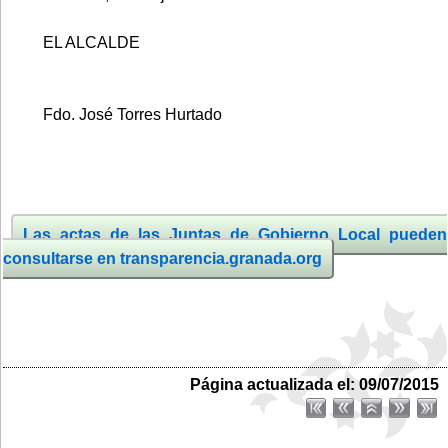
EL ALCALDE
Fdo. José Torres Hurtado
Las actas de las Juntas de Gobierno Local pueden
consultarse en transparencia.granada.org
Página actualizada el: 09/07/2015