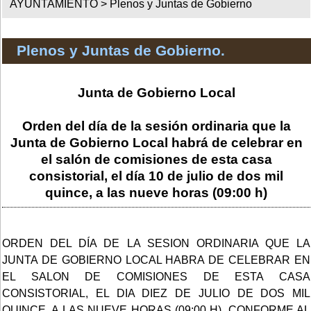
AYUNTAMIENTO >
Plenos y Juntas de Gobierno
Plenos y Juntas de Gobierno.
Junta de Gobierno Local
Orden del día de la sesión ordinaria que la
Junta de Gobierno Local habrá de celebrar en
el salón de comisiones de esta casa
consistorial, el día 10 de julio de dos mil
quince, a las nueve horas (09:00 h)
ORDEN DEL DÍA DE LA SESION ORDINARIA QUE LA
JUNTA DE GOBIERNO LOCAL HABRA DE CELEBRAR EN
EL SALON DE COMISIONES DE ESTA CASA
CONSISTORIAL, EL DIA DIEZ DE JULIO DE DOS MIL
QUINCE, A LAS NUEVE HORAS (09:00 H), CONFORME AL