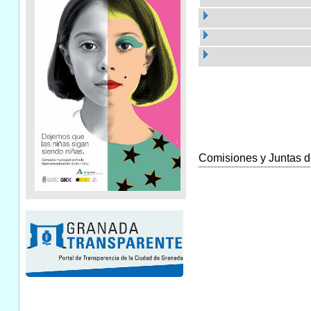
Comisiones y Juntas de