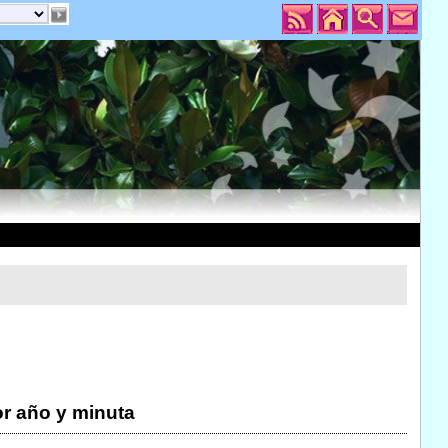
r año y minuta