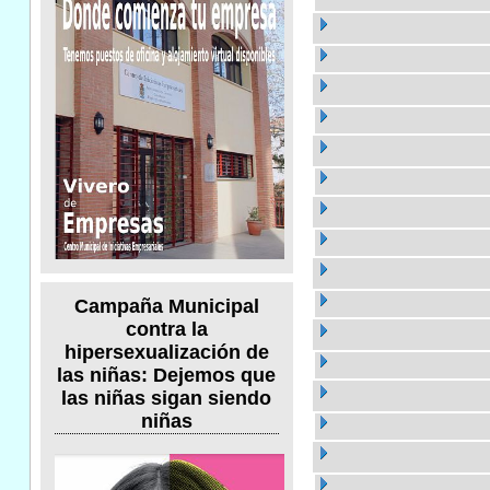
Campaña Municipal
contra la
hipersexualización de
las niñas: Dejemos que
las niñas sigan siendo
niñas