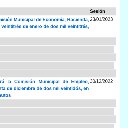
Sesión
23/01/2023
omisión Municipal de Economía, Hacienda,
veintitrés de enero de dos mil veintitrés,
30/12/2022
ará la Comisión Municipal de Empleo,
nta de diciembre de dos mil veintidós, en
inutos