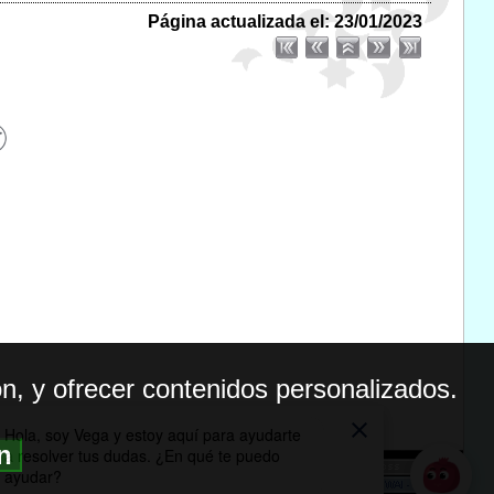
Página actualizada el: 23/01/2023
n, y ofrecer contenidos personalizados.
ón
BILIDAD
ICA DE PRIVACIDAD