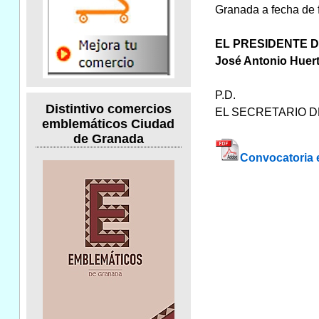
Granada a fecha de f
EL PRESIDENTE 
José Antonio Huer
P.D.
Distintivo comercios
EL SECRETARIO D
emblemáticos Ciudad
de Granada
Convocatoria 