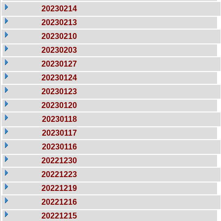
20230214
20230213
20230210
20230203
20230127
20230124
20230123
20230120
20230118
20230117
20230116
20221230
20221223
20221219
20221216
20221215