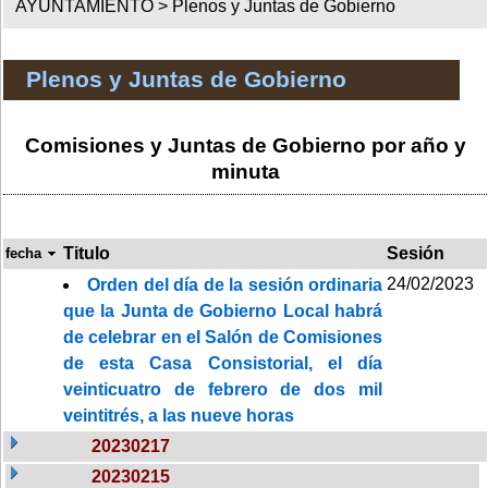
AYUNTAMIENTO >
Plenos y Juntas de Gobierno
Plenos y Juntas de Gobierno
Comisiones y Juntas de Gobierno por año y
minuta
Titulo
Sesión
fecha
24/02/2023
Orden del día de la sesión ordinaria
que la Junta de Gobierno Local habrá
de celebrar en el Salón de Comisiones
de esta Casa Consistorial, el día
veinticuatro de febrero de dos mil
veintitrés, a las nueve horas
20230217
20230215