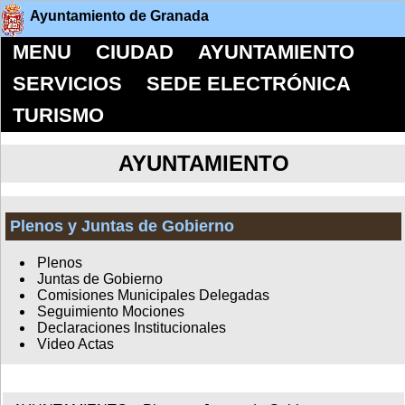
Ayuntamiento de Granada
MENU
CIUDAD
AYUNTAMIENTO
SERVICIOS
SEDE ELECTRÓNICA
TURISMO
AYUNTAMIENTO
Plenos y Juntas de Gobierno
Plenos
Juntas de Gobierno
Comisiones Municipales Delegadas
Seguimiento Mociones
Declaraciones Institucionales
Video Actas