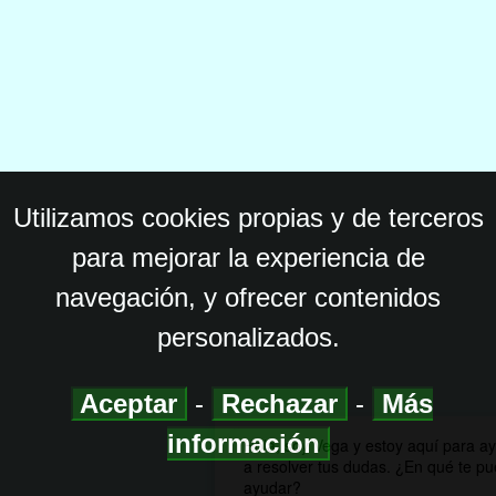
Utilizamos cookies propias y de terceros
para mejorar la experiencia de
navegación, y ofrecer contenidos
personalizados.
Aceptar
-
Rechazar
-
Más
información