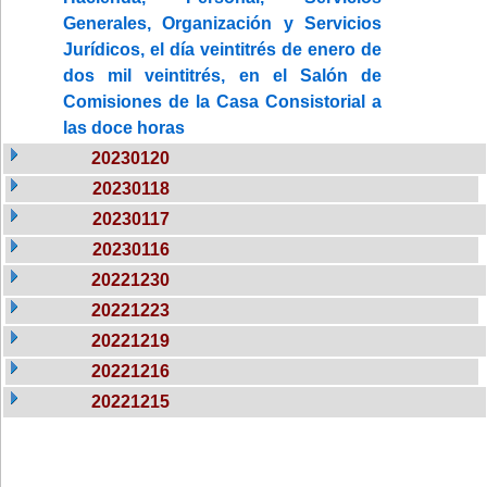
Generales, Organización y Servicios
Jurídicos, el día veintitrés de enero de
dos mil veintitrés, en el Salón de
Comisiones de la Casa Consistorial a
las doce horas
20230120
20230118
20230117
20230116
20221230
20221223
20221219
20221216
20221215