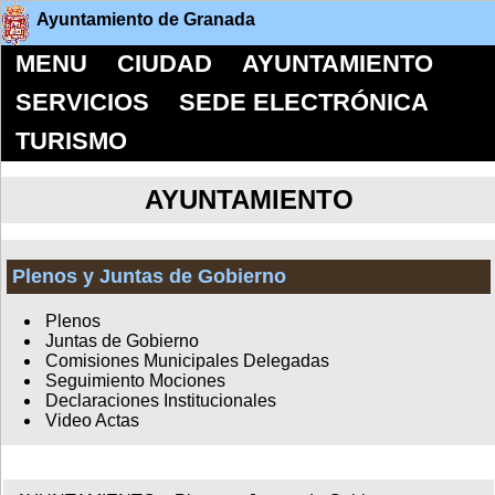
Ayuntamiento de Granada
MENU
CIUDAD
AYUNTAMIENTO
SERVICIOS
SEDE ELECTRÓNICA
TURISMO
AYUNTAMIENTO
Plenos y Juntas de Gobierno
Plenos
Juntas de Gobierno
Comisiones Municipales Delegadas
Seguimiento Mociones
Declaraciones Institucionales
Video Actas