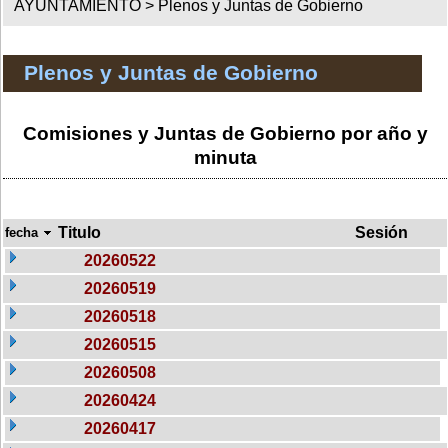
AYUNTAMIENTO >
Plenos y Juntas de Gobierno
Plenos y Juntas de Gobierno
Comisiones y Juntas de Gobierno por año y
minuta
Titulo
Sesión
fecha
20260522
20260519
20260518
20260515
20260508
20260424
20260417