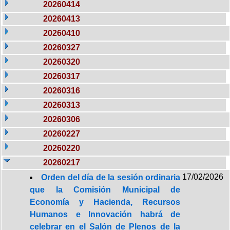
20260414
20260413
20260410
20260327
20260320
20260317
20260316
20260313
20260306
20260227
20260220
20260217
17/02/2026
Orden del día de la sesión ordinaria
que la Comisión Municipal de
Economía y Hacienda, Recursos
Humanos e Innovación habrá de
celebrar en el Salón de Plenos de la