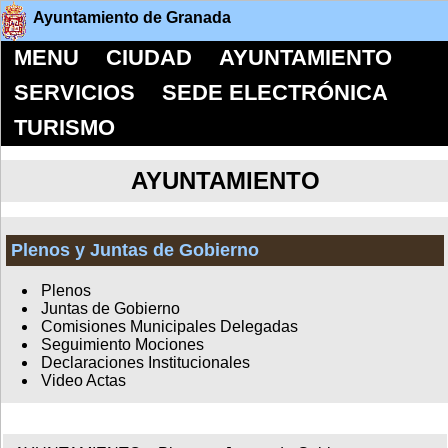
Ayuntamiento de Granada
MENU
CIUDAD
AYUNTAMIENTO
SERVICIOS
SEDE ELECTRÓNICA
TURISMO
AYUNTAMIENTO
Plenos y Juntas de Gobierno
Plenos
Juntas de Gobierno
Comisiones Municipales Delegadas
Seguimiento Mociones
Declaraciones Institucionales
Video Actas