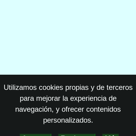
Utilizamos cookies propias y de terceros
para mejorar la experiencia de
navegación, y ofrecer contenidos
personalizados.