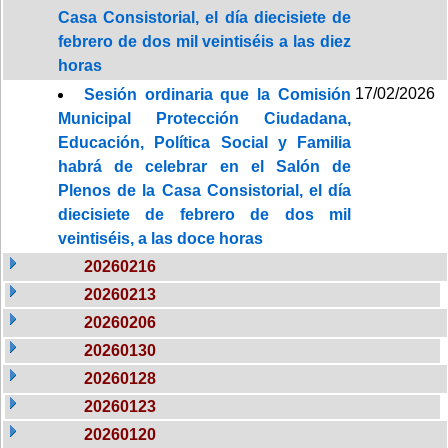
Casa Consistorial, el día diecisiete de
febrero de dos mil veintiséis a las diez
horas
17/02/2026
Sesión ordinaria que la Comisión
Municipal Protección Ciudadana,
Educación, Política Social y Familia
habrá de celebrar en el Salón de
Plenos de la Casa Consistorial, el día
diecisiete de febrero de dos mil
veintiséis, a las doce horas
20260216
20260213
20260206
20260130
20260128
20260123
20260120