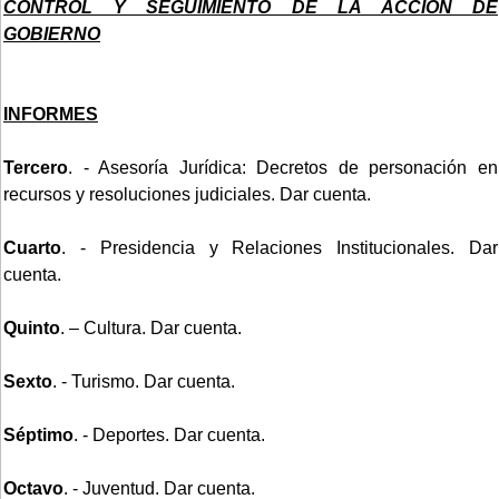
CONTROL Y SEGUIMIENTO DE LA ACCION DE
GOBIERNO
INFORMES
Tercero
. - Asesoría Jurídica: Decretos de personación en
recursos y resoluciones judiciales. Dar cuenta.
Cuarto
. - Presidencia y Relaciones Institucionales. Dar
cuenta.
Quinto
. – Cultura. Dar cuenta.
Sexto
. - Turismo. Dar cuenta.
Séptimo
. - Deportes. Dar cuenta.
Octavo
. - Juventud. Dar cuenta.