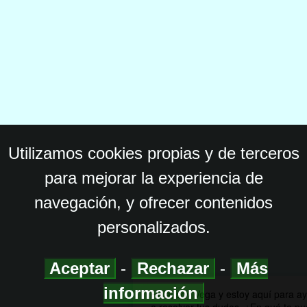
Utilizamos cookies propias y de terceros
para mejorar la experiencia de
navegación, y ofrecer contenidos
personalizados.
Aceptar
-
Rechazar
-
Más
información