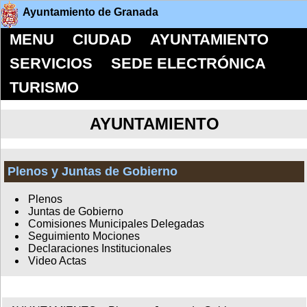
Ayuntamiento de Granada
MENU
CIUDAD
AYUNTAMIENTO
SERVICIOS
SEDE ELECTRÓNICA
TURISMO
AYUNTAMIENTO
Plenos y Juntas de Gobierno
Plenos
Juntas de Gobierno
Comisiones Municipales Delegadas
Seguimiento Mociones
Declaraciones Institucionales
Video Actas