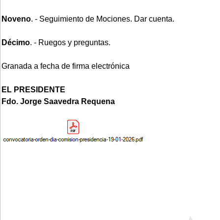
Noveno
. - Seguimiento de Mociones. Dar cuenta.
Décimo
. - Ruegos y preguntas.
Granada a fecha de firma electrónica
EL PRESIDENTE
Fdo. Jorge Saavedra Requena