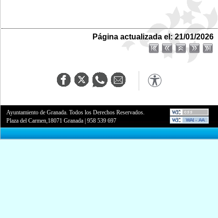
Página actualizada el: 21/01/2026
Ayuntamiento de Granada. Todos los Derechos Reservados.
Plaza del Carmen,18071 Granada
|
958 539 697