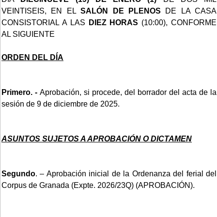
VEINTISEIS, EN EL
SALÓN DE PLENOS
DE LA CASA
CONSISTORIAL A LAS
DIEZ HORAS
(10:00), CONFORME
AL SIGUIENTE
ORDEN DEL DÍA
Primero. -
Aprobación, si procede, del borrador del acta de la
sesión de 9 de diciembre de 2025.
ASUNTOS SUJETOS A APROBACIÓN O DICTAMEN
Segundo
. – Aprobación inicial de la Ordenanza del ferial del
Corpus de Granada (Expte. 2026/23Q) (APROBACIÓN).