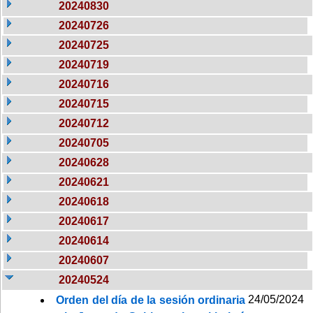
20240830
20240726
20240725
20240719
20240716
20240715
20240712
20240705
20240628
20240621
20240618
20240617
20240614
20240607
20240524
24/05/2024
Orden del día de la sesión ordinaria