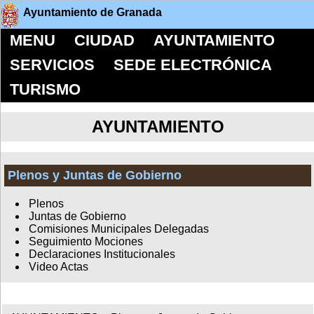
Ayuntamiento de Granada
MENU
CIUDAD
AYUNTAMIENTO
SERVICIOS
SEDE ELECTRÓNICA
TURISMO
AYUNTAMIENTO
Plenos y Juntas de Gobierno
Plenos
Juntas de Gobierno
Comisiones Municipales Delegadas
Seguimiento Mociones
Declaraciones Institucionales
Video Actas