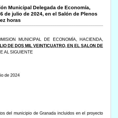
isión Municipal Delegada de Economía,
de julio de 2024, en el Salón de Plenos
iez horas
ISION MUNICIPAL DE ECONOMÍA, HACIENDA,
ULIO DE DOS MIL VEINTICUATRO, EN EL SALON DE
 AL SIGUIENTE
nio de 2024
ntos del municipio de Granada incluidos en el proyecto