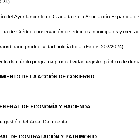
2024)
ción del Ayuntamiento de Granada en la Asociación Española de
encia de Crédito conservación de edificios municipales y merca
raordinario productividad policía local (Expte. 202/2024)
to de crédito programa productividad registro público de dema
MIENTO DE LA ACCIÓN DE GOBIERNO
ENERAL DE ECONOMÍA Y HACIENDA
e gestión del Área. Dar cuenta
RAL DE CONTRATACIÓN Y PATRIMONIO