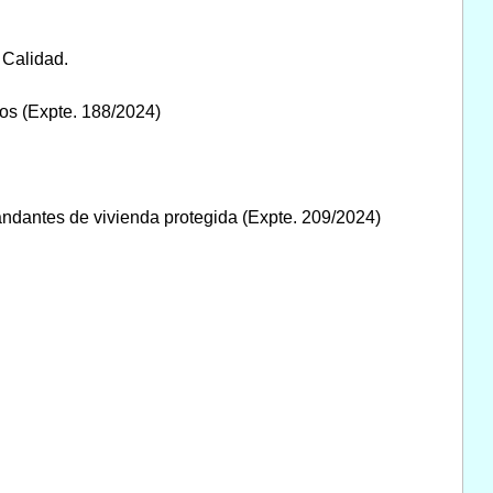
 Calidad.
dos (Expte. 188/2024)
ndantes de vivienda protegida (Expte. 209/2024)