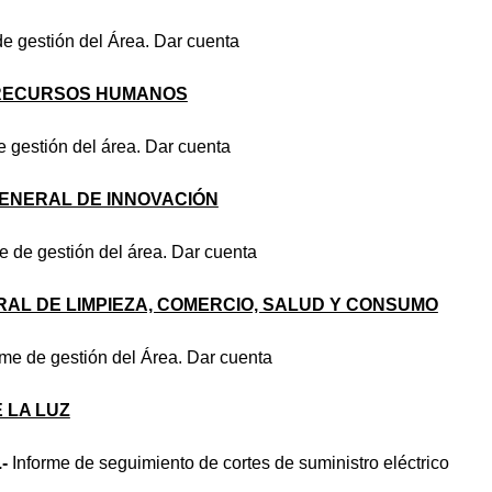
 de gestión del Área. Dar cuenta
 RECURSOS HUMANOS
de gestión del área. Dar cuenta
ENERAL DE INNOVACIÓN
e de gestión del área. Dar cuenta
AL DE LIMPIEZA, COMERCIO, SALUD Y CONSUMO
rme de gestión del Área. Dar cuenta
 LA LUZ
.-
Informe de seguimiento de cortes de suministro eléctrico