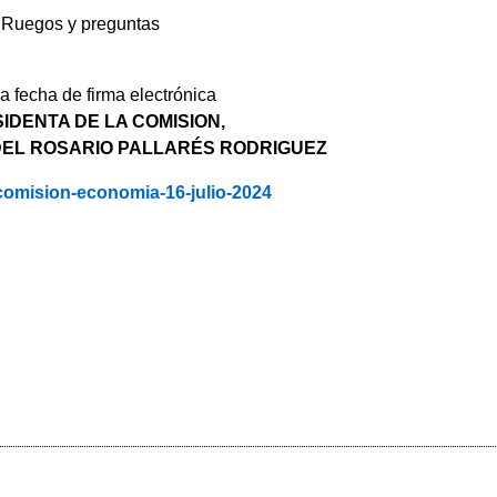
Ruegos y preguntas
 fecha de firma electrónica
IDENTA DE LA COMISION,
DEL ROSARIO PALLARÉS RODRIGUEZ
comision-economia-16-julio-2024