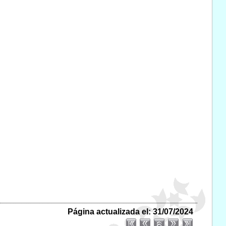
Página actualizada el: 31/07/2024