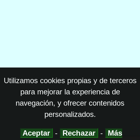
Utilizamos cookies propias y de terceros
para mejorar la experiencia de
navegación, y ofrecer contenidos
personalizados.
Aceptar
-
Rechazar
-
Más