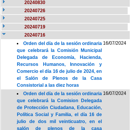
20240830
20240726
20240725
20240719
20240716
16/07/2024
Orden del día de la sesión ordinaria
que celebrará la Comisión Municipal
Delegada de Economía, Hacienda,
Recursos Humanos, Innovación y
Comercio el día 16 de julio de 2024, en
el Salón de Plenos de la Casa
Consistorial a las diez horas
16/07/2024
Orden del día de la sesión ordinaria
que celebrará la Comision Delegada
de Protección Ciudadana, Educación,
Política Social y Familia, el día 16 de
julio de dos mil veinticuatro, en el
salón de plenos de la casa