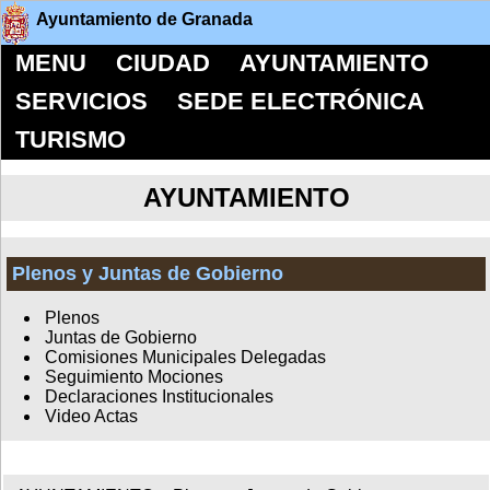
Ayuntamiento de Granada
MENU
CIUDAD
AYUNTAMIENTO
SERVICIOS
SEDE ELECTRÓNICA
TURISMO
AYUNTAMIENTO
Plenos y Juntas de Gobierno
Plenos
Juntas de Gobierno
Comisiones Municipales Delegadas
Seguimiento Mociones
Declaraciones Institucionales
Video Actas