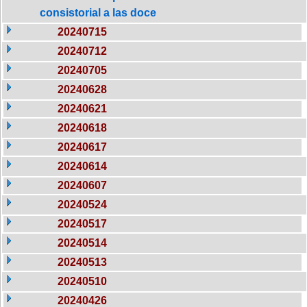
consistorial a las doce
20240715
20240712
20240705
20240628
20240621
20240618
20240617
20240614
20240607
20240524
20240517
20240514
20240513
20240510
20240426