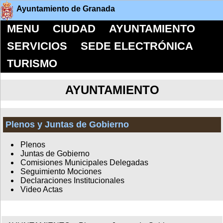
Ayuntamiento de Granada
MENU
CIUDAD
AYUNTAMIENTO
SERVICIOS
SEDE ELECTRÓNICA
TURISMO
AYUNTAMIENTO
Plenos y Juntas de Gobierno
Plenos
Juntas de Gobierno
Comisiones Municipales Delegadas
Seguimiento Mociones
Declaraciones Institucionales
Video Actas