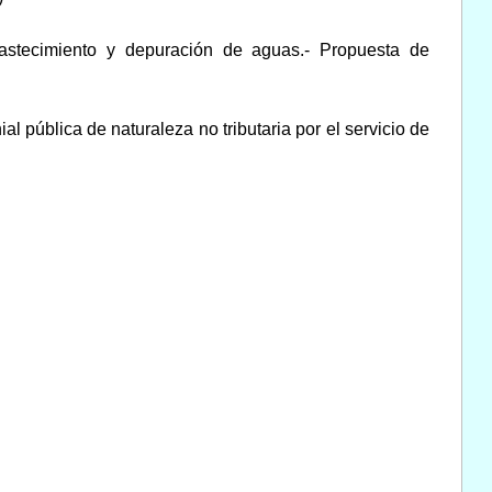
bastecimiento y depuración de aguas.- Propuesta de
al pública de naturaleza no tributaria por el servicio de