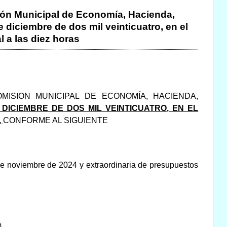
sión Municipal de Economía, Hacienda,
diciembre de dos mil veinticuatro, en el
 a las diez horas
ISION MUNICIPAL DE ECONOMÍA, HACIENDA,
E DICIEMBRE DE DOS MIL VEINTICUATRO, EN EL
,
CONFORME AL SIGUIENTE
 de noviembre de 2024 y extraordinaria de presupuestos
)