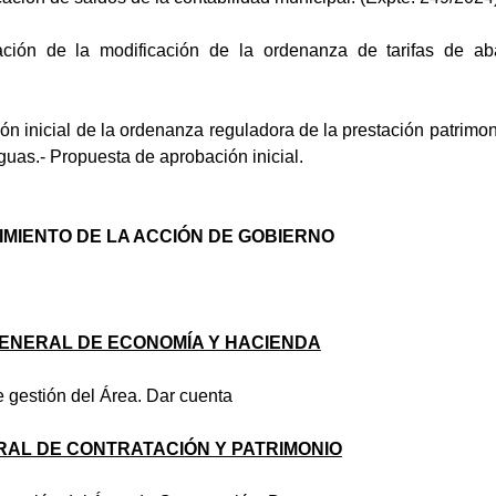
ación de la modificación de la ordenanza de tarifas de a
ión inicial de la ordenanza reguladora de la prestación patrimoni
uas.- Propuesta de aprobación inicial.
MIENTO DE LA ACCIÓN DE GOBIERNO
ENERAL DE ECONOMÍA Y HACIENDA
 gestión del Área. Dar cuenta
RAL DE CONTRATACIÓN Y PATRIMONIO