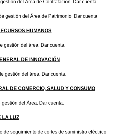
e gestión del Área de Contratación. Dar cuenta
de gestión del Área de Patrimonio. Dar cuenta
 RECURSOS HUMANOS
de gestión del área. Dar cuenta.
ENERAL DE INNOVACIÓN
e gestión del área. Dar cuenta.
RAL DE COMERCIO, SALUD Y CONSUMO
 gestión del Área. Dar cuenta.
 LA LUZ
e de seguimiento de cortes de suministro eléctrico