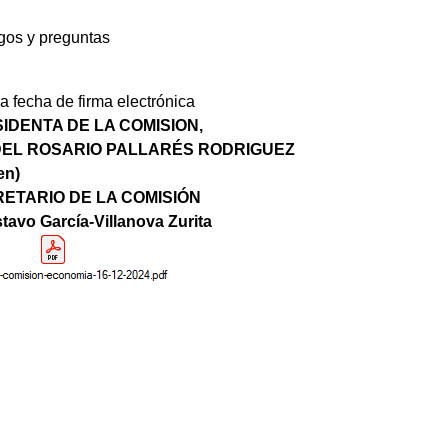
os y preguntas
 fecha de firma electrónica
IDENTA DE LA COMISION,
DEL ROSARIO PALLARÉS RODRIGUEZ
en)
RETARIO DE LA COMISIÓN
tavo García-Villanova Zurita