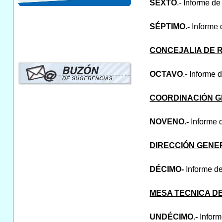
SEXTO
.- Informe d
SÉPTIMO.-
Informe 
CONCEJALIA DE
OCTAVO
.- Informe 
COORDINACIÓN G
NOVENO.-
Informe d
DIRECCIÓN GENE
DÉCIMO-
Informe de
MESA TECNICA DE
UNDÉCIMO.-
Inform