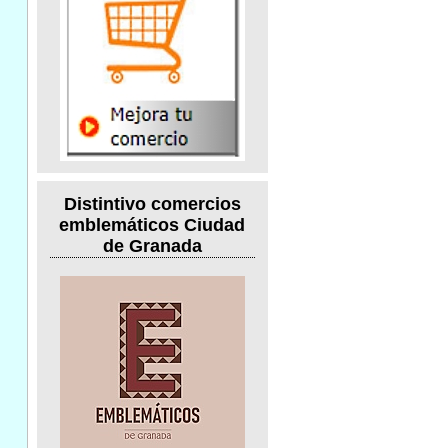
Distintivo comercios
emblemáticos Ciudad
de Granada