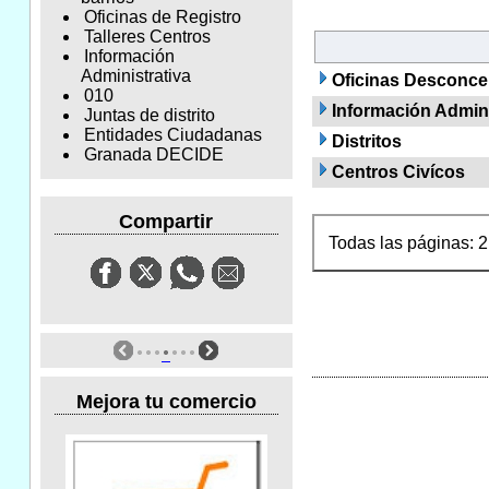
Oficinas de Registro
Talleres Centros
Información
Administrativa
Oficinas Desconcen
010
Información Admini
Juntas de distrito
Entidades Ciudadanas
Distritos
Granada DECIDE
Centros Civícos
Compartir
Todas las páginas: 2 
Mejora tu comercio