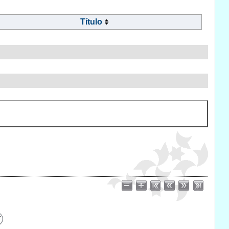
Título