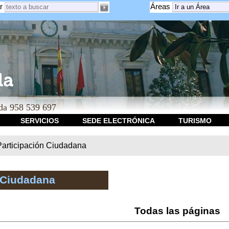
r
Áreas
a 958 539 697
SERVICIOS
SEDE ELECTRÓNICA
TURISMO
Participación Ciudadana
 Ciudadana
Todas las páginas