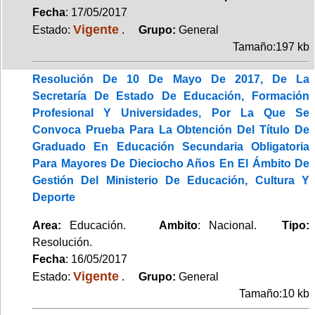
Fecha
: 17/05/2017
Vigente
Estado:
.
Grupo:
General
Tamaño:197 kb
Resolución De 10 De Mayo De 2017, De La
Secretaría De Estado De Educación, Formación
Profesional Y Universidades, Por La Que Se
Convoca Prueba Para La Obtención Del Título De
Graduado En Educación Secundaria Obligatoria
Para Mayores De Dieciocho Años En El Ámbito De
Gestión Del Ministerio De Educación, Cultura Y
Deporte
Area:
Educación.
Ambito
: Nacional.
Tipo:
Resolución.
Fecha
: 16/05/2017
Vigente
Estado:
.
Grupo:
General
Tamaño:10 kb