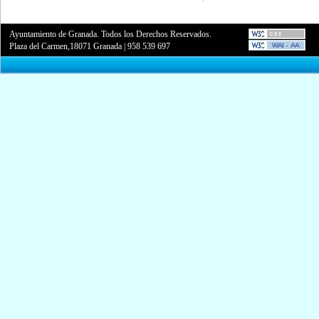
Ayuntamiento de Granada. Todos los Derechos Reservados.
Plaza del Carmen,18071 Granada
|
958 539 697