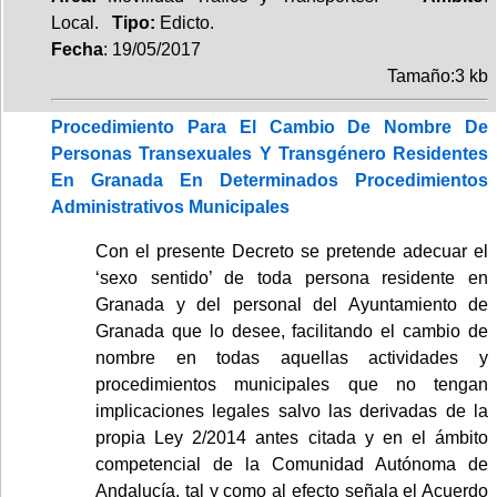
Local.
Tipo:
Edicto.
Fecha
: 19/05/2017
Tamaño:3 kb
Procedimiento Para El Cambio De Nombre De
Personas Transexuales Y Transgénero Residentes
En Granada En Determinados Procedimientos
Administrativos Municipales
Con el presente Decreto se pretende adecuar el
‘sexo sentido’ de toda persona residente en
Granada y del personal del Ayuntamiento de
Granada que lo desee, facilitando el cambio de
nombre en todas aquellas actividades y
procedimientos municipales que no tengan
implicaciones legales salvo las derivadas de la
propia Ley 2/2014 antes citada y en el ámbito
competencial de la Comunidad Autónoma de
Andalucía, tal y como al efecto señala el Acuerdo