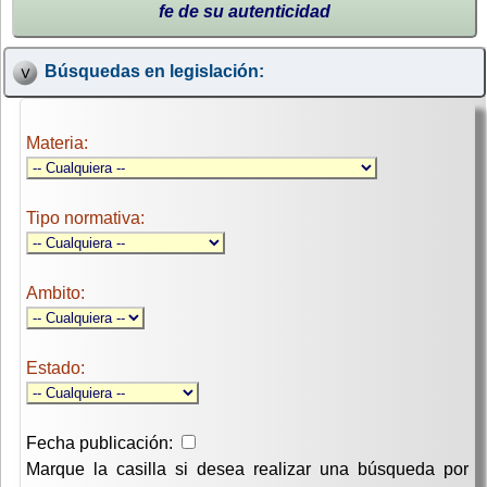
fe de su autenticidad
Búsquedas en legislación:
Materia:
Tipo normativa:
Ambito:
Estado:
Fecha publicación:
Marque la casilla si desea realizar una búsqueda por