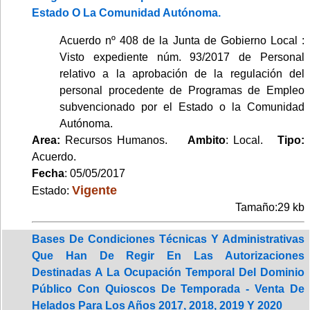
Estado O La Comunidad Autónoma.
Acuerdo nº 408 de la Junta de Gobierno Local :
Visto expediente núm. 93/2017 de Personal
relativo a la aprobación de la regulación del
personal procedente de Programas de Empleo
subvencionado por el Estado o la Comunidad
Autónoma.
Area:
Recursos Humanos.
Ambito
: Local.
Tipo:
Acuerdo.
Fecha
: 05/05/2017
Vigente
Estado:
Tamaño:29 kb
Bases De Condiciones Técnicas Y Administrativas
Que Han De Regir En Las Autorizaciones
Destinadas A La Ocupación Temporal Del Dominio
Público Con Quioscos De Temporada - Venta De
Helados Para Los Años 2017, 2018, 2019 Y 2020