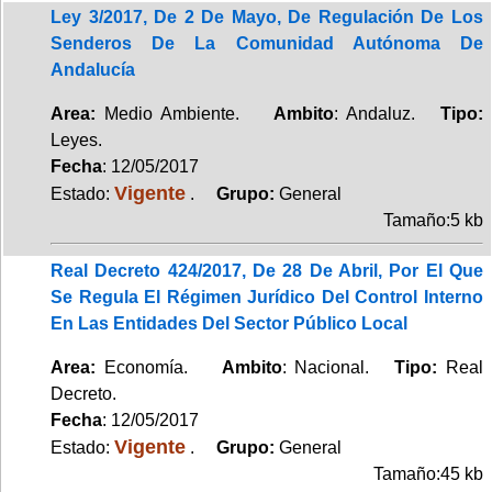
Ley 3/2017, De 2 De Mayo, De Regulación De Los
Senderos De La Comunidad Autónoma De
Andalucía
Area:
Medio Ambiente.
Ambito
: Andaluz.
Tipo:
Leyes.
Fecha
: 12/05/2017
Vigente
Estado:
.
Grupo:
General
Tamaño:5 kb
Real Decreto 424/2017, De 28 De Abril, Por El Que
Se Regula El Régimen Jurídico Del Control Interno
En Las Entidades Del Sector Público Local
Area:
Economía.
Ambito
: Nacional.
Tipo:
Real
Decreto.
Fecha
: 12/05/2017
Vigente
Estado:
.
Grupo:
General
Tamaño:45 kb