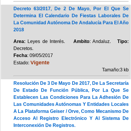
Decreto 63/2017, De 2 De Mayo, Por El Que Se
Determina El Calendario De Fiestas Laborales De
La Comunidad Autónoma De Andalucía Para El Año
2018
Area:
Leyes de Interés.
Ambito
: Andaluz.
Tipo:
Decretos.
Fecha
: 09/05/2017
Vigente
Estado:
Tamaño:3 kb
Resolución De 3 De Mayo De 2017, De La Secretaría
De Estado De Función Pública, Por La Que Se
Establecen Las Condiciones Para La Adhesión De
Las Comunidades Autónomas Y Entidades Locales
A La Plataforma Geiser / Orve, Como Mecanismo De
Acceso Al Registro Electrónico Y Al Sistema De
Interconexión De Registros.