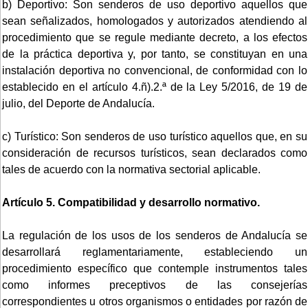
b) Deportivo: Son senderos de uso deportivo aquellos que
sean señalizados, homologados y autorizados atendiendo al
procedimiento que se regule mediante decreto, a los efectos
de la práctica deportiva y, por tanto, se constituyan en una
instalación deportiva no convencional, de conformidad con lo
establecido en el artículo 4.ñ).2.ª de la Ley 5/2016, de 19 de
julio, del Deporte de Andalucía.
c) Turístico: Son senderos de uso turístico aquellos que, en su
consideración de recursos turísticos, sean declarados como
tales de acuerdo con la normativa sectorial aplicable.
Artículo 5. Compatibilidad y desarrollo normativo.
La regulación de los usos de los senderos de Andalucía se
desarrollará reglamentariamente, estableciendo un
procedimiento específico que contemple instrumentos tales
como informes preceptivos de las consejerías
correspondientes u otros organismos o entidades por razón de