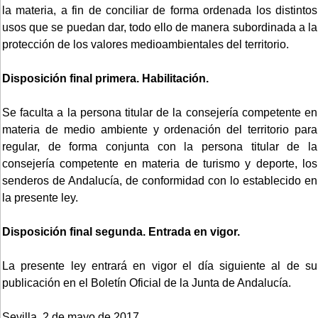
la materia, a fin de conciliar de forma ordenada los distintos
usos que se puedan dar, todo ello de manera subordinada a la
protección de los valores medioambientales del territorio.
Disposición final primera. Habilitación.
Se faculta a la persona titular de la consejería competente en
materia de medio ambiente y ordenación del territorio para
regular, de forma conjunta con la persona titular de la
consejería competente en materia de turismo y deporte, los
senderos de Andalucía, de conformidad con lo establecido en
la presente ley.
Disposición final segunda. Entrada en vigor.
La presente ley entrará en vigor el día siguiente al de su
publicación en el Boletín Oficial de la Junta de Andalucía.
Sevilla, 2 de mayo de 2017