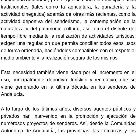
tradicionales (tales como la agricultura, la ganadería y la
actividad cinegética) además de otras más recientes, como la
actividad deportiva del senderismo, la contemplación de la
naturaleza y del patrimonio cultural, así como el disfrute del
tiempo libre mediante la realización de actividades turísticas,
exigen una regulación que permita conciliar todos esos usos
de forma ordenada, haciéndolos compatibles con el respeto al
medio ambiente y la realización segura de los mismos.
Esta necesidad también viene dada por el incremento en el
uso, principalmente deportivo, turístico y recreativo, que se
viene generando en la última década en los senderos de
Andalucía.
A lo largo de los últimos años, diversos agentes públicos y
privados han intervenido en la promoción y ejecución de
numerosos proyectos de senderos. Así, desde la Comunidad
Autónoma de Andalucía, las provincias, las comarcas y los