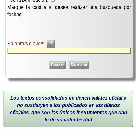
Marque la casilla si desea realizar una búsqueda por
fechas.
Palabra/s clave/s:
Los textos consolidados no tienen validez oficial y
no sustituyen a los publicados en los diarios
oficiales, que son los únicos instrumentos que dan
fe de su autenticidad