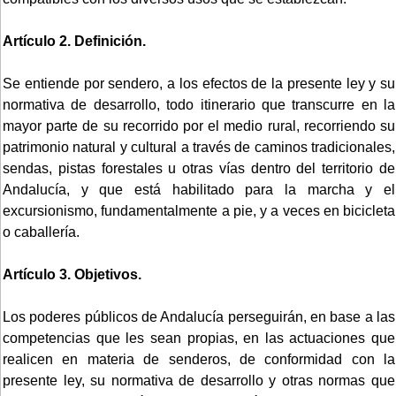
Artículo 2. Definición.
Se entiende por sendero, a los efectos de la presente ley y su
normativa de desarrollo, todo itinerario que transcurre en la
mayor parte de su recorrido por el medio rural, recorriendo su
patrimonio natural y cultural a través de caminos tradicionales,
sendas, pistas forestales u otras vías dentro del territorio de
Andalucía, y que está habilitado para la marcha y el
excursionismo, fundamentalmente a pie, y a veces en bicicleta
o caballería.
Artículo 3. Objetivos.
Los poderes públicos de Andalucía perseguirán, en base a las
competencias que les sean propias, en las actuaciones que
realicen en materia de senderos, de conformidad con la
presente ley, su normativa de desarrollo y otras normas que