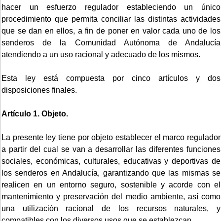
hacer un esfuerzo regulador estableciendo un único
procedimiento que permita conciliar las distintas actividades
que se dan en ellos, a fin de poner en valor cada uno de los
senderos de la Comunidad Autónoma de Andalucía
atendiendo a un uso racional y adecuado de los mismos.
Esta ley está compuesta por cinco artículos y dos
disposiciones finales.
Artículo 1. Objeto.
La presente ley tiene por objeto establecer el marco regulador
a partir del cual se van a desarrollar las diferentes funciones
sociales, económicas, culturales, educativas y deportivas de
los senderos en Andalucía, garantizando que las mismas se
realicen en un entorno seguro, sostenible y acorde con el
mantenimiento y preservación del medio ambiente, así como
una utilización racional de los recursos naturales, y
compatibles con los diversos usos que se establezcan.