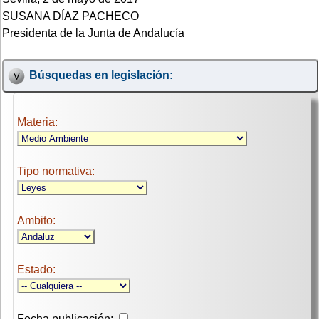
SUSANA DÍAZ PACHECO
Presidenta de la Junta de Andalucía
Búsquedas en legislación:
Materia:
Tipo normativa:
Ambito:
Estado:
Fecha publicación: