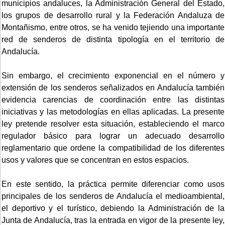
municipios andaluces, la Administración General del Estado,
los grupos de desarrollo rural y la Federación Andaluza de
Montañismo, entre otros, se ha venido tejiendo una importante
red de senderos de distinta tipología en el territorio de
Andalucía.
Sin embargo, el crecimiento exponencial en el número y
extensión de los senderos señalizados en Andalucía también
evidencia carencias de coordinación entre las distintas
iniciativas y las metodologías en ellas aplicadas. La presente
ley pretende resolver esta situación, estableciendo el marco
regulador básico para lograr un adecuado desarrollo
reglamentario que ordene la compatibilidad de los diferentes
usos y valores que se concentran en estos espacios.
En este sentido, la práctica permite diferenciar como usos
principales de los senderos de Andalucía el medioambiental,
el deportivo y el turístico, debiendo la Administración de la
Junta de Andalucía, tras la entrada en vigor de la presente ley,