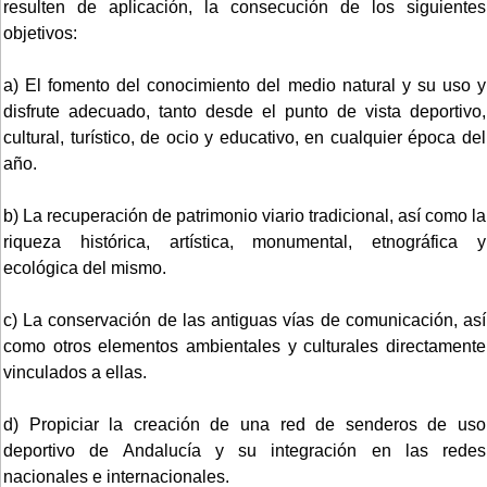
resulten de aplicación, la consecución de los siguientes
objetivos:
a) El fomento del conocimiento del medio natural y su uso y
disfrute adecuado, tanto desde el punto de vista deportivo,
cultural, turístico, de ocio y educativo, en cualquier época del
año.
b) La recuperación de patrimonio viario tradicional, así como la
riqueza histórica, artística, monumental, etnográfica y
ecológica del mismo.
c) La conservación de las antiguas vías de comunicación, así
como otros elementos ambientales y culturales directamente
vinculados a ellas.
d) Propiciar la creación de una red de senderos de uso
deportivo de Andalucía y su integración en las redes
nacionales e internacionales.