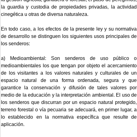
la guardia y custodia de propiedades privadas, la actividad
cinegética u otras de diversa naturaleza.
En todo caso, a los efectos de la presente ley y su normativa
de desarrollo se distinguen los siguientes usos principales de
los senderos:
a) Medioambiental: Son senderos de uso público o
medioambientales los que tengan por objeto el acercamiento
de los visitantes a los valores naturales y culturales de un
espacio natural de una forma ordenada, segura y que
garantice la conservación y difusión de tales valores por
medio de la educación y la interpretación ambiental. El uso de
los senderos que discurran por un espacio natural protegido,
terreno forestal o vía pecuaria se adecuará, en primer lugar, a
lo establecido en la normativa específica que resulte de
aplicación.