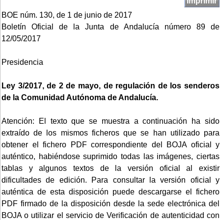
Imprimir
BOE núm. 130, de 1 de junio de 2017
Boletín Oficial de la Junta de Andalucía número 89 de
12/05/2017
Presidencia
Ley 3/2017, de 2 de mayo, de regulación de los senderos
de la Comunidad Autónoma de Andalucía.
Atención: El texto que se muestra a continuación ha sido
extraído de los mismos ficheros que se han utilizado para
obtener el fichero PDF correspondiente del BOJA oficial y
auténtico, habiéndose suprimido todas las imágenes, ciertas
tablas y algunos textos de la versión oficial al existir
dificultades de edición. Para consultar la versión oficial y
auténtica de esta disposición puede descargarse el fichero
PDF firmado de la disposición desde la sede electrónica del
BOJA o utilizar el servicio de Verificación de autenticidad con