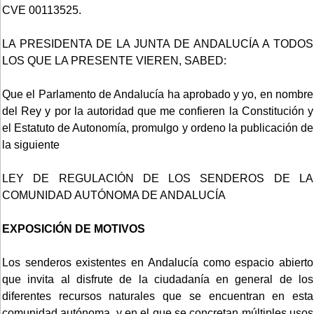
CVE 00113525.
LA PRESIDENTA DE LA JUNTA DE ANDALUCÍA A TODOS
LOS QUE LA PRESENTE VIEREN, SABED:
Que el Parlamento de Andalucía ha aprobado y yo, en nombre
del Rey y por la autoridad que me confieren la Constitución y
el Estatuto de Autonomía, promulgo y ordeno la publicación de
la siguiente
LEY DE REGULACIÓN DE LOS SENDEROS DE LA
COMUNIDAD AUTÓNOMA DE ANDALUCÍA
EXPOSICIÓN DE MOTIVOS
Los senderos existentes en Andalucía como espacio abierto
que invita al disfrute de la ciudadanía en general de los
diferentes recursos naturales que se encuentran en esta
comunidad autónoma, y en el que se concretan múltiples usos