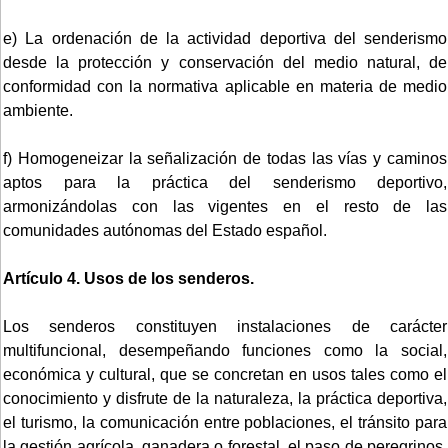
e) La ordenación de la actividad deportiva del senderismo
desde la protección y conservación del medio natural, de
conformidad con la normativa aplicable en materia de medio
ambiente.
f) Homogeneizar la señalización de todas las vías y caminos
aptos para la práctica del senderismo deportivo,
armonizándolas con las vigentes en el resto de las
comunidades autónomas del Estado español.
Artículo 4. Usos de los senderos.
Los senderos constituyen instalaciones de carácter
multifuncional, desempeñando funciones como la social,
económica y cultural, que se concretan en usos tales como el
conocimiento y disfrute de la naturaleza, la práctica deportiva,
el turismo, la comunicación entre poblaciones, el tránsito para
la gestión agrícola, ganadera o forestal, el paso de peregrinos,