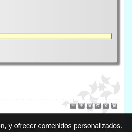
n, y ofrecer contenidos personalizados.