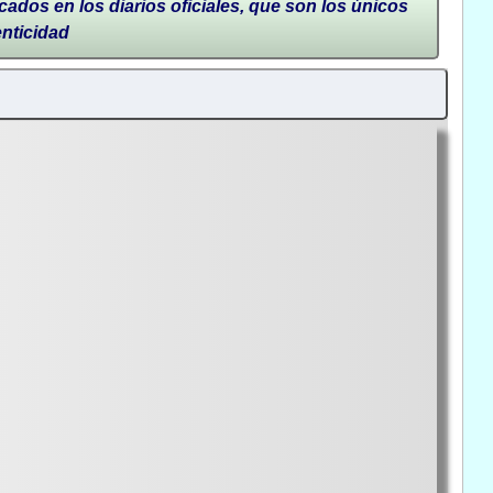
cados en los diarios oficiales, que son los únicos
enticidad