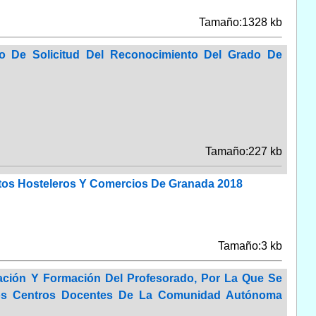
Tamaño:1328 kb
 De Solicitud Del Reconocimiento Del Grado De
Tamaño:227 kb
tos Hosteleros Y Comercios De Granada 2018
Tamaño:3 kb
ación Y Formación Del Profesorado, Por La Que Se
 Los Centros Docentes De La Comunidad Autónoma