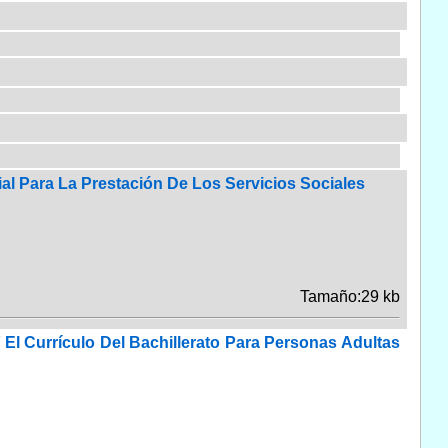
al Para La Prestación De Los Servicios Sociales
Tamaño:29 kb
El Currículo Del Bachillerato Para Personas Adultas