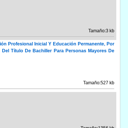
Tamaño:3 kb
ón Profesional Inicial Y Educación Permanente, Por
Del Título De Bachiller Para Personas Mayores De
Tamaño:527 kb