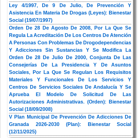
Ley 4/1997, De 9 De Julio, De Prevención Y
Asistencia En Materia De Drogas (Leyes): Bienestar
Social (19/07/1997)
Orden De 28 De Agosto De 2008, Por La Que Se
Regula La Acreditación De Los Centros De Atención
A Personas Con Problemas De Drogodependencias
Y Adicciones Sin Sustancias Y Se Modifica La
Orden De 28 De Julio De 2000, Conjunta De Las
Consejerías De La Presidencia Y De Asuntos
Sociales, Por La Que Se Regulan Los Requisitos
Materiales Y Funcionales De Los Servicios Y
Centros De Servicios Sociales De Andalucía Y Se
Aprueba El Modelo De Solicitud De Las
Autorizaciones Administrativas. (Orden): Bienestar
Social (18/09/2008)
V Plan Municipal De Prevención De Adicciones De
Granada 2026-2030 (Plan): Bienestar Social
(12/11/2025)