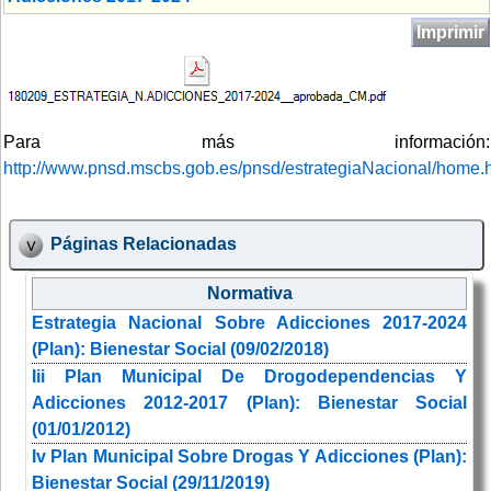
Imprimir
Para más información:
http://www.pnsd.mscbs.gob.es/pnsd/estrategiaNacional/home.
Páginas Relacionadas
Normativa
Estrategia Nacional Sobre Adicciones 2017-2024
(Plan): Bienestar Social (09/02/2018)
Iii Plan Municipal De Drogodependencias Y
Adicciones 2012-2017 (Plan): Bienestar Social
(01/01/2012)
Iv Plan Municipal Sobre Drogas Y Adicciones (Plan):
Bienestar Social (29/11/2019)