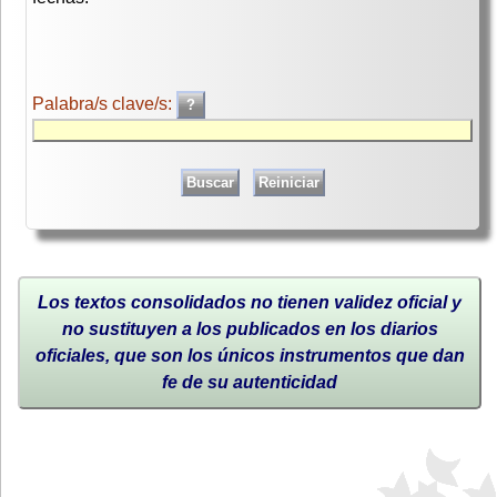
Palabra/s clave/s:
Los textos consolidados no tienen validez oficial y
no sustituyen a los publicados en los diarios
oficiales, que son los únicos instrumentos que dan
fe de su autenticidad