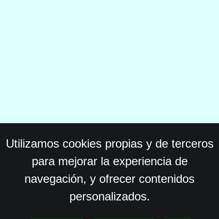
Utilizamos cookies propias y de terceros
para mejorar la experiencia de
navegación, y ofrecer contenidos
personalizados.