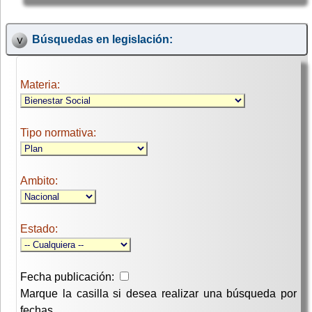
Búsquedas en legislación:
Materia:
Tipo normativa:
Ambito:
Estado:
Fecha publicación:
Marque la casilla si desea realizar una búsqueda por
fechas.