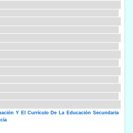
ación Y El Currículo De La Educación Secundaria
cía