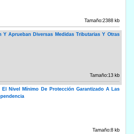
Tamaño:2388 kb
n Y Aprueban Diversas Medidas Tributarias Y Otras
Tamaño:13 kb
 El Nivel Mínimo De Protección Garantizado A Las
ependencia
Tamaño:8 kb