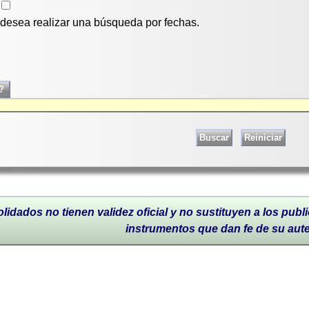
i desea realizar una búsqueda por fechas.
lidados no tienen validez oficial y no sustituyen a los publi
instrumentos que dan fe de su aut