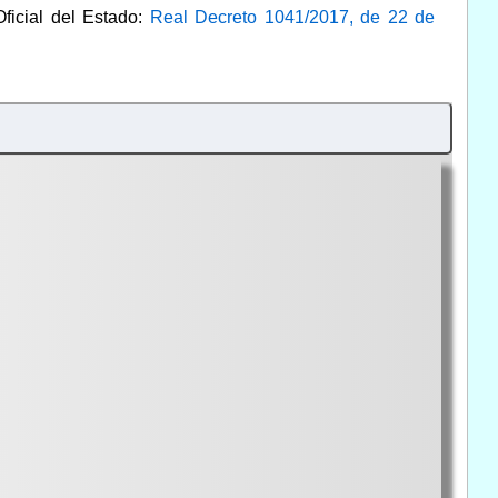
Oficial del Estado:
Real Decreto 1041/2017, de 22 de