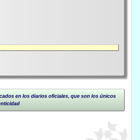
cados en los diarios oficiales, que son los únicos
enticidad