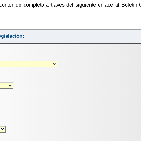
contenido completo a través del siguiente enlace al Boletín 
gislación: