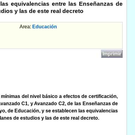
las equivalencias entre las Enseñanzas de
ios y las de este real decreto
Area:
Educación
Imprimir
 mínimas del nivel básico a efectos de certificación,
2, Avanzado C1, y Avanzado C2, de las Enseñanzas de
yo, de Educación, y se establecen las equivalencias
nes de estudios y las de este real decreto.