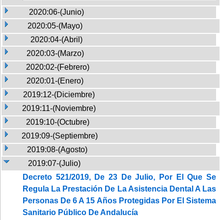
2020:06-(Junio)
2020:05-(Mayo)
2020:04-(Abril)
2020:03-(Marzo)
2020:02-(Febrero)
2020:01-(Enero)
2019:12-(Diciembre)
2019:11-(Noviembre)
2019:10-(Octubre)
2019:09-(Septiembre)
2019:08-(Agosto)
2019:07-(Julio)
Decreto 521/2019, De 23 De Julio, Por El Que Se
Regula La Prestación De La Asistencia Dental A Las
Personas De 6 A 15 Años Protegidas Por El Sistema
Sanitario Público De Andalucía