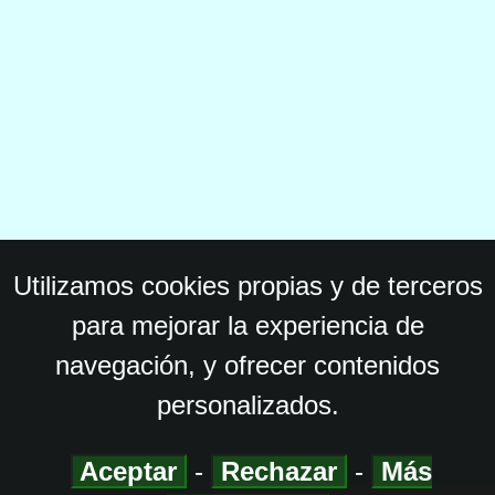
Utilizamos cookies propias y de terceros
para mejorar la experiencia de
navegación, y ofrecer contenidos
personalizados.
Aceptar
-
Rechazar
-
Más