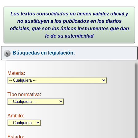
Los textos consolidados no tienen validez oficial y
no sustituyen a los publicados en los diarios
oficiales, que son los únicos instrumentos que dan
fe de su autenticidad
Búsquedas en legislación:
Materia:
Tipo normativa:
Ambito:
Estado: