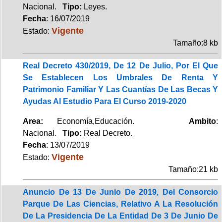
Nacional.
Tipo:
Leyes.
Fecha
: 16/07/2019
Vigente
Estado:
Tamaño:8 kb
Real Decreto 430/2019, De 12 De Julio, Por El Que
Se Establecen Los Umbrales De Renta Y
Patrimonio Familiar Y Las Cuantías De Las Becas Y
Ayudas Al Estudio Para El Curso 2019-2020
Area:
Economía,Educación.
Ambito
:
Nacional.
Tipo:
Real Decreto.
Fecha
: 13/07/2019
Vigente
Estado:
Tamaño:21 kb
Anuncio De 13 De Junio De 2019, Del Consorcio
Parque De Las Ciencias, Relativo A La Resolución
De La Presidencia De La Entidad De 3 De Junio De