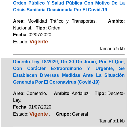
Orden Público Y Salud Pública Con Motivo De La
Crisis Sanitaria Ocasionada Por El Covid-19.
Area:
Movilidad Tráfico y Transportes.
Ambito
:
Nacional.
Tipo:
Orden.
Fecha
: 02/07/2020
Vigente
Estado:
Tamaño:5 kb
Decreto-Ley 18/2020, De 30 De Junio, Por El Que,
Con Carácter Extraordinario Y Urgente, Se
Establecen Diversas Medidas Ante La Situación
Generada Por El Coronavirus (Covid-19)
Area:
Comercio.
Ambito
: Andaluz.
Tipo:
Decreto-
Ley.
Fecha
: 01/07/2020
Vigente
Estado:
.
Grupo:
General
Tamaño:1 kb