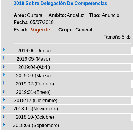
2019 Sobre Delegación De Competencias
Area:
Cultura.
Ambito
: Andaluz.
Tipo:
Anuncio.
Fecha
: 05/07/2019
Vigente
Estado:
.
Grupo:
General
Tamaño:5 kb
2019:06-(Junio)
2019:05-(Mayo)
2019:04-(Abril)
2019:03-(Marzo)
2019:02-(Febrero)
2019:01-(Enero)
2018:12-(Diciembre)
2018:11-(Noviembre)
2018:10-(Octubre)
2018:09-(Septiembre)