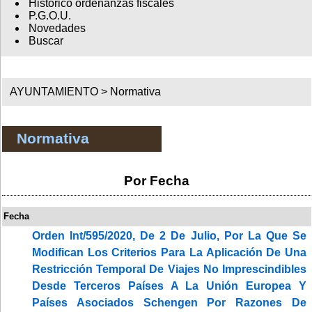
Histórico ordenanzas fiscales
P.G.O.U.
Novedades
Buscar
AYUNTAMIENTO >
Normativa
Normativa
Por Fecha
Fecha
Orden Int/595/2020, De 2 De Julio, Por La Que Se
Modifican Los Criterios Para La Aplicación De Una
Restricción Temporal De Viajes No Imprescindibles
Desde Terceros Países A La Unión Europea Y
Países Asociados Schengen Por Razones De