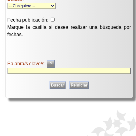
Fecha publicación:
Marque la casilla si desea realizar una búsqueda por
fechas.
Palabra/s clave/s: