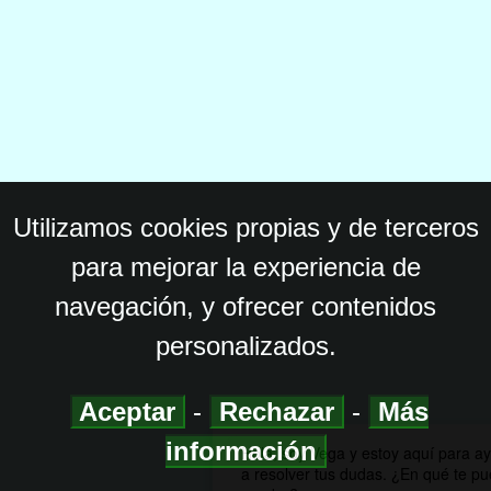
Utilizamos cookies propias y de terceros
para mejorar la experiencia de
navegación, y ofrecer contenidos
personalizados.
Aceptar
-
Rechazar
-
Más
información