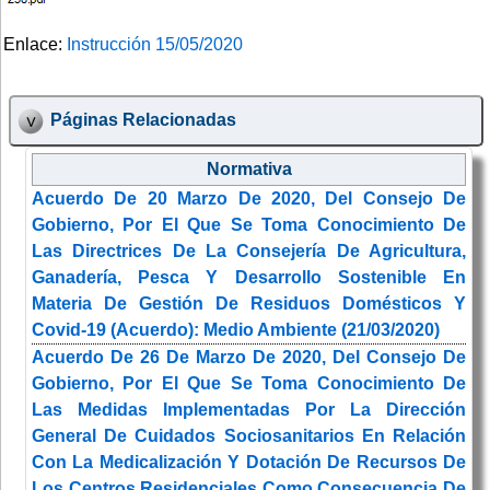
Enlace:
Instrucción 15/05/2020
Páginas Relacionadas
Normativa
Acuerdo De 20 Marzo De 2020, Del Consejo De
Gobierno, Por El Que Se Toma Conocimiento De
Las Directrices De La Consejería De Agricultura,
Ganadería, Pesca Y Desarrollo Sostenible En
Materia De Gestión De Residuos Domésticos Y
Covid-19 (Acuerdo): Medio Ambiente (21/03/2020)
Acuerdo De 26 De Marzo De 2020, Del Consejo De
Gobierno, Por El Que Se Toma Conocimiento De
Las Medidas Implementadas Por La Dirección
General De Cuidados Sociosanitarios En Relación
Con La Medicalización Y Dotación De Recursos De
Los Centros Residenciales Como Consecuencia De