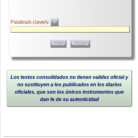
Palabra/s clave/s:
Los textos consolidados no tienen validez oficial y
no sustituyen a los publicados en los diarios
oficiales, que son los únicos instrumentos que
dan fe de su autenticidad