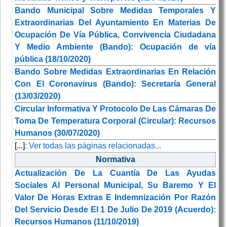
Bando Municipal Sobre Medidas Temporales Y
Extraordinarias Del Ayuntamiento En Materias De
Ocupación De Vía Pública, Convivencia Ciudadana
Y Medio Ambiente (Bando): Ocupación de vía
pública (18/10/2020)
Bando Sobre Medidas Extraordinarias En Relación
Con El Coronavirus (Bando): Secretaría General
(13/03/2020)
Circular Informativa Y Protocolo De Las Cámaras De
Toma De Temperatura Corporal (Circular): Recursos
Humanos (30/07/2020)
[...]
: Ver todas las páginas relacionadas...
Normativa
Actualización De La Cuantía De Las Ayudas
Sociales Al Personal Municipal, Su Baremo Y El
Valor De Horas Extras E Indemnización Por Razón
Del Servicio Desde El 1 De Julio De 2019 (Acuerdo):
Recursos Humanos (11/10/2019)