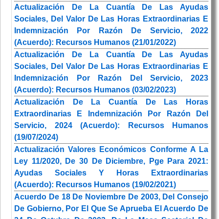
Actualización De La Cuantía De Las Ayudas
Sociales, Del Valor De Las Horas Extraordinarias E
Indemnización Por Razón De Servicio, 2022
(Acuerdo): Recursos Humanos (21/01/2022)
Actualización De La Cuantía De Las Ayudas
Sociales, Del Valor De Las Horas Extraordinarias E
Indemnización Por Razón Del Servicio, 2023
(Acuerdo): Recursos Humanos (03/02/2023)
Actualización De La Cuantía De Las Horas
Extraordinarias E Indemnización Por Razón Del
Servicio, 2024 (Acuerdo): Recursos Humanos
(19/07/2024)
Actualización Valores Económicos Conforme A La
Ley 11/2020, De 30 De Diciembre, Pge Para 2021:
Ayudas Sociales Y Horas Extraordinarias
(Acuerdo): Recursos Humanos (19/02/2021)
Acuerdo De 18 De Noviembre De 2003, Del Consejo
De Gobierno, Por El Que Se Aprueba El Acuerdo De