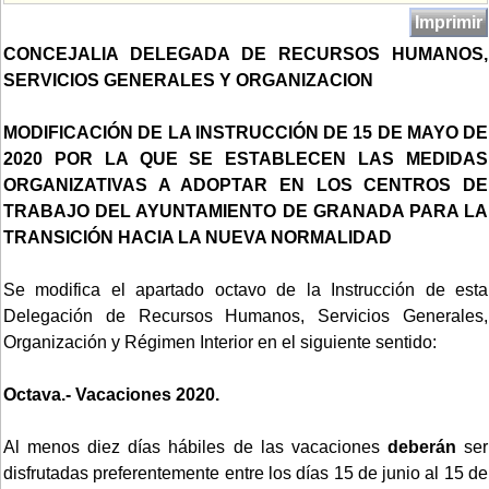
Imprimir
CONCEJALIA DELEGADA DE RECURSOS HUMANOS,
SERVICIOS GENERALES Y ORGANIZACION
MODIFICACIÓN DE LA INSTRUCCIÓN DE 15 DE MAYO DE
2020 POR LA QUE SE ESTABLECEN LAS MEDIDAS
ORGANIZATIVAS A ADOPTAR EN LOS CENTROS DE
TRABAJO DEL AYUNTAMIENTO DE GRANADA PARA LA
TRANSICIÓN HACIA LA NUEVA NORMALIDAD
Se modifica el apartado octavo de la Instrucción de esta
Delegación de Recursos Humanos, Servicios Generales,
Organización y Régimen Interior en el siguiente sentido:
Octava.- Vacaciones 2020.
Al menos diez días hábiles de las vacaciones
deberán
ser
disfrutadas preferentemente entre los días 15 de junio al 15 de