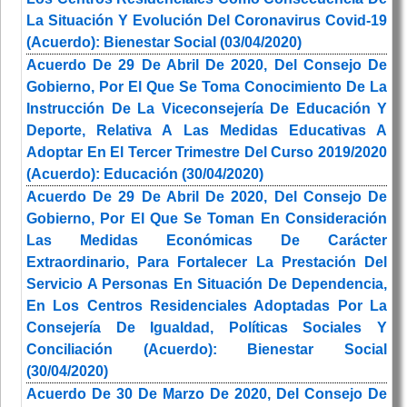
La Situación Y Evolución Del Coronavirus Covid-19
(Acuerdo): Bienestar Social (03/04/2020)
Acuerdo De 29 De Abril De 2020, Del Consejo De
Gobierno, Por El Que Se Toma Conocimiento De La
Instrucción De La Viceconsejería De Educación Y
Deporte, Relativa A Las Medidas Educativas A
Adoptar En El Tercer Trimestre Del Curso 2019/2020
(Acuerdo): Educación (30/04/2020)
Acuerdo De 29 De Abril De 2020, Del Consejo De
Gobierno, Por El Que Se Toman En Consideración
Las Medidas Económicas De Carácter
Extraordinario, Para Fortalecer La Prestación Del
Servicio A Personas En Situación De Dependencia,
En Los Centros Residenciales Adoptadas Por La
Consejería De Igualdad, Políticas Sociales Y
Conciliación (Acuerdo): Bienestar Social
(30/04/2020)
Acuerdo De 30 De Marzo De 2020, Del Consejo De