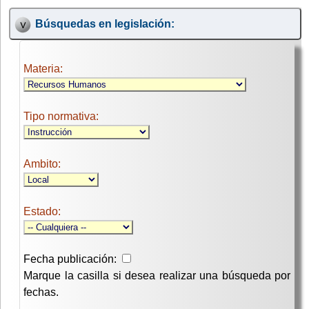
Búsquedas en legislación:
Materia:
Tipo normativa:
Ambito:
Estado:
Fecha publicación:
Marque la casilla si desea realizar una búsqueda por
fechas.