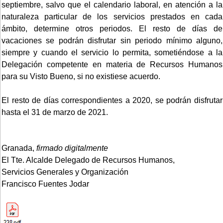
septiembre, salvo que el calendario laboral, en atención a la
naturaleza particular de los servicios prestados en cada
ámbito, determine otros periodos. El resto de días de
vacaciones se podrán disfrutar sin periodo mínimo alguno,
siempre y cuando el servicio lo permita, sometiéndose a la
Delegación competente en materia de Recursos Humanos
para su Visto Bueno, si no existiese acuerdo.
El resto de días correspondientes a 2020, se podrán disfrutar
hasta el 31 de marzo de 2021.
Granada,
firmado digitalmente
El Tte. Alcalde Delegado de Recursos Humanos,
Servicios Generales y Organización
Francisco Fuentes Jodar