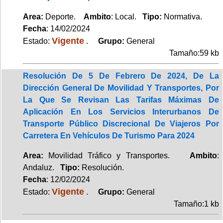
Area:
Deporte.
Ambito
: Local.
Tipo:
Normativa.
Fecha
: 14/02/2024
Vigente
Estado:
.
Grupo:
General
Tamaño:59 kb
Resolución De 5 De Febrero De 2024, De La
Dirección General De Movilidad Y Transportes, Por
La Que Se Revisan Las Tarifas Máximas De
Aplicación En Los Servicios Interurbanos De
Transporte Público Discrecional De Viajeros Por
Carretera En Vehículos De Turismo Para 2024
Area:
Movilidad Tráfico y Transportes.
Ambito
:
Andaluz.
Tipo:
Resolución.
Fecha
: 12/02/2024
Vigente
Estado:
.
Grupo:
General
Tamaño:1 kb