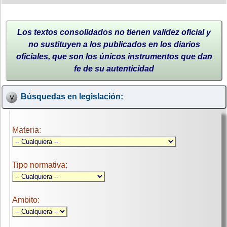
Los textos consolidados no tienen validez oficial y
no sustituyen a los publicados en los diarios
oficiales, que son los únicos instrumentos que dan
fe de su autenticidad
Búsquedas en legislación:
Materia:
Tipo normativa:
Ambito: