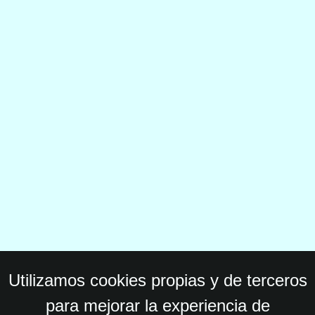
Utilizamos cookies propias y de terceros
para mejorar la experiencia de