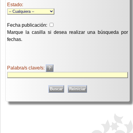
Estado:
Fecha publicación:
Marque la casilla si desea realizar una búsqueda por
fechas.
Palabra/s clave/s: