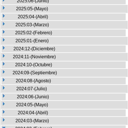
2025:06-(Junio)
2025:05-(Mayo)
2025:04-(Abril)
2025:03-(Marzo)
2025:02-(Febrero)
2025:01-(Enero)
2024:12-(Diciembre)
2024:11-(Noviembre)
2024:10-(Octubre)
2024:09-(Septiembre)
2024:08-(Agosto)
2024:07-(Julio)
2024:06-(Junio)
2024:05-(Mayo)
2024:04-(Abril)
2024:03-(Marzo)