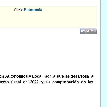
Area:
Economía
Imprimir
ón Autonómica y Local, por la que se desarrolla la
sfuerzo fiscal de 2022 y su comprobación en las