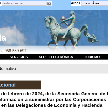
r
Áreas
a 958 539 697
SERVICIOS
SEDE ELECTRÓNICA
TURISMO
Normativa
cional
de febrero de 2024, de la Secretaría General de
información a suministrar por las Corporaciones 
en las Delegaciones de Economía y Hacienda