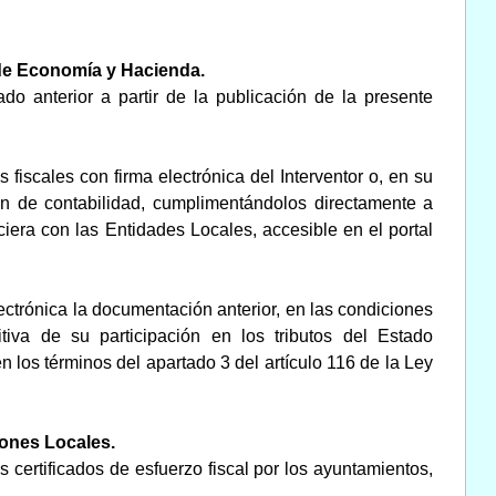
 de Economía y Hacienda.
do anterior a partir de la publicación de la presente
iscales con firma electrónica del Interventor o, en su
ión de contabilidad, cumplimentándolos directamente a
ciera con las Entidades Locales, accesible en el portal
ctrónica la documentación anterior, en las condiciones
itiva de su participación en los tributos del Estado
n los términos del apartado 3 del artículo 116 de la Ley
ones Locales.
ertificados de esfuerzo fiscal por los ayuntamientos,