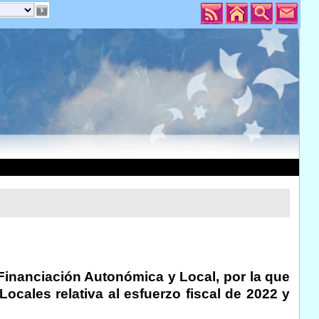
 Financiación Autonómica y Local, por la que
Locales relativa al esfuerzo fiscal de 2022 y