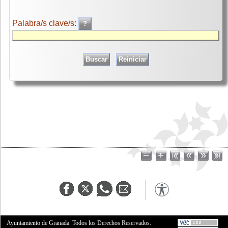
Palabra/s clave/s:
Ayuntamiento de Granada. Todos los Derechos Reservados.