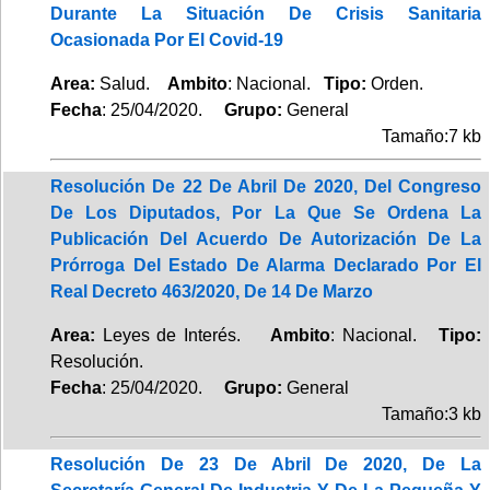
Durante La Situación De Crisis Sanitaria
Ocasionada Por El Covid-19
Area:
Salud.
Ambito
: Nacional.
Tipo:
Orden.
Fecha
: 25/04/2020.
Grupo:
General
Tamaño:7 kb
Resolución De 22 De Abril De 2020, Del Congreso
De Los Diputados, Por La Que Se Ordena La
Publicación Del Acuerdo De Autorización De La
Prórroga Del Estado De Alarma Declarado Por El
Real Decreto 463/2020, De 14 De Marzo
Area:
Leyes de Interés.
Ambito
: Nacional.
Tipo:
Resolución.
Fecha
: 25/04/2020.
Grupo:
General
Tamaño:3 kb
Resolución De 23 De Abril De 2020, De La