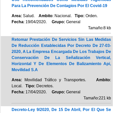
Para La Prevención De Contagios Por El Covid-19
Area:
Salud.
Ambito
: Nacional.
Tipo:
Orden.
Fecha
: 19/04/2020.
Grupo:
General
Tamaño:8 kb
Retomar Prestación De Servicios Sin Las Medidas
De Reducción Establecidas Por Decreto De 27-03-
2020, A La Empresa Encargada De Los Trabajos De
Conservación De La Señalización Vertical,
Horizontal Y De Elementos De Balizamiento Api,
Movilidad S.A
Area:
Movilidad Tráfico y Transportes.
Ambito
:
Local.
Tipo:
Decretos.
Fecha
: 17/04/2020.
Grupo:
General
Tamaño:221 kb
Decreto-Ley 9/2020, De 15 De Abril, Por El Que Se