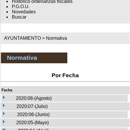
Histórico ordenanzas fiscales
P.G.O.U.
Novedades
Buscar
AYUNTAMIENTO >
Normativa
Normativa
Por Fecha
Fecha
2020:08-(Agosto)
2020:07-(Julio)
2020:06-(Junio)
2020:05-(Mayo)