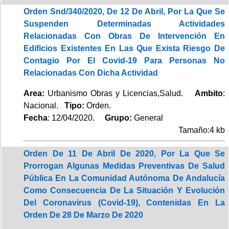
Orden Snd/340/2020, De 12 De Abril, Por La Que Se
Suspenden Determinadas Actividades
Relacionadas Con Obras De Intervención En
Edificios Existentes En Las Que Exista Riesgo De
Contagio Por El Covid-19 Para Personas No
Relacionadas Con Dicha Actividad
Area:
Urbanismo Obras y Licencias,Salud.
Ambito
:
Nacional.
Tipo:
Orden.
Fecha
: 12/04/2020.
Grupo:
General
Tamaño:4 kb
Orden De 11 De Abril De 2020, Por La Que Se
Prorrogan Algunas Medidas Preventivas De Salud
Pública En La Comunidad Autónoma De Andalucía
Como Consecuencia De La Situación Y Evolución
Del Coronavirus (Covid-19), Contenidas En La
Orden De 28 De Marzo De 2020