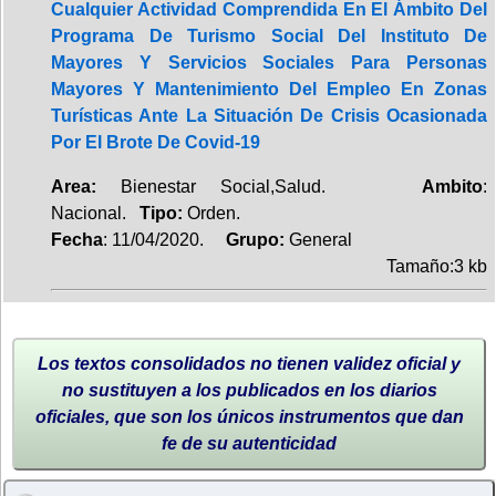
Cualquier Actividad Comprendida En El Ámbito Del
Programa De Turismo Social Del Instituto De
Mayores Y Servicios Sociales Para Personas
Mayores Y Mantenimiento Del Empleo En Zonas
Turísticas Ante La Situación De Crisis Ocasionada
Por El Brote De Covid-19
Area:
Bienestar Social,Salud.
Ambito
:
Nacional.
Tipo:
Orden.
Fecha
: 11/04/2020.
Grupo:
General
Tamaño:3 kb
Los textos consolidados no tienen validez oficial y
no sustituyen a los publicados en los diarios
oficiales, que son los únicos instrumentos que dan
fe de su autenticidad