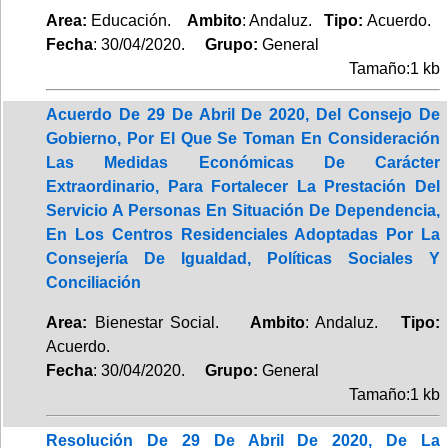
Area:
Educación.
Ambito
: Andaluz.
Tipo:
Acuerdo.
Fecha
: 30/04/2020.
Grupo:
General
Tamaño:1 kb
Acuerdo De 29 De Abril De 2020, Del Consejo De
Gobierno, Por El Que Se Toman En Consideración
Las Medidas Económicas De Carácter
Extraordinario, Para Fortalecer La Prestación Del
Servicio A Personas En Situación De Dependencia,
En Los Centros Residenciales Adoptadas Por La
Consejería De Igualdad, Políticas Sociales Y
Conciliación
Area:
Bienestar Social.
Ambito
: Andaluz.
Tipo:
Acuerdo.
Fecha
: 30/04/2020.
Grupo:
General
Tamaño:1 kb
Resolución De 29 De Abril De 2020, De La