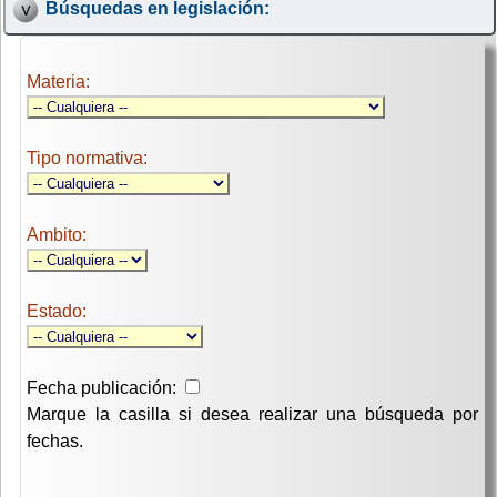
Búsquedas en legislación:
Materia:
Tipo normativa:
Ambito:
Estado:
Fecha publicación:
Marque la casilla si desea realizar una búsqueda por
fechas.