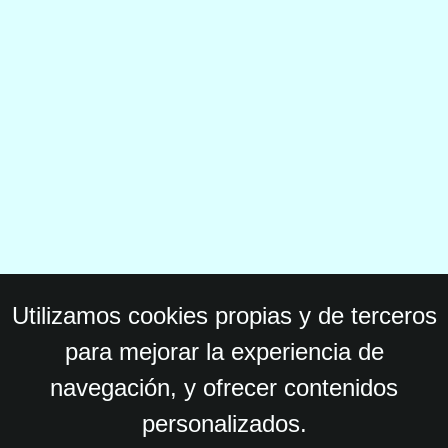
Utilizamos cookies propias y de terceros
para mejorar la experiencia de
navegación, y ofrecer contenidos
personalizados.