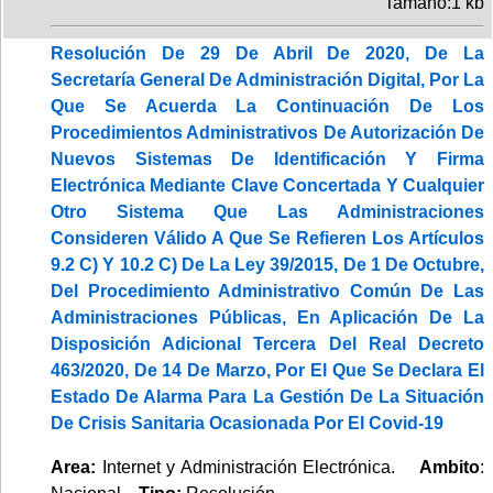
Tamaño:1 kb
Resolución De 29 De Abril De 2020, De La
Secretaría General De Administración Digital, Por La
Que Se Acuerda La Continuación De Los
Procedimientos Administrativos De Autorización De
Nuevos Sistemas De Identificación Y Firma
Electrónica Mediante Clave Concertada Y Cualquier
Otro Sistema Que Las Administraciones
Consideren Válido A Que Se Refieren Los Artículos
9.2 C) Y 10.2 C) De La Ley 39/2015, De 1 De Octubre,
Del Procedimiento Administrativo Común De Las
Administraciones Públicas, En Aplicación De La
Disposición Adicional Tercera Del Real Decreto
463/2020, De 14 De Marzo, Por El Que Se Declara El
Estado De Alarma Para La Gestión De La Situación
De Crisis Sanitaria Ocasionada Por El Covid-19
Area:
Internet y Administración Electrónica.
Ambito
: