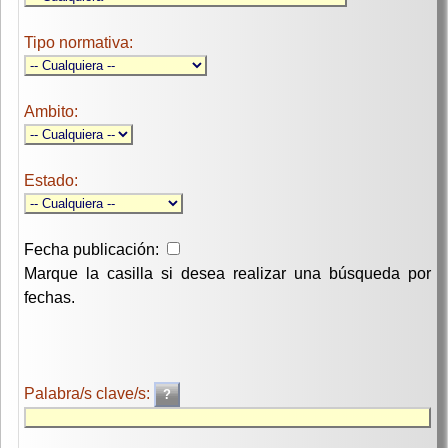
Tipo normativa:
Ambito:
Estado:
Fecha publicación:
Marque la casilla si desea realizar una búsqueda por
fechas.
Palabra/s clave/s: