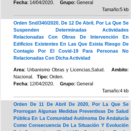
Fecha
: 14/04/2020.
Grupo:
General
Tamaño:5 kb
Orden Snd/340/2020, De 12 De Abril, Por La Que Se
Suspenden Determinadas Actividades
Relacionadas Con Obras De Intervención En
Edificios Existentes En Las Que Exista Riesgo De
Contagio Por El Covid-19 Para Personas No
Relacionadas Con Dicha Actividad
Area:
Urbanismo Obras y Licencias,Salud.
Ambito
:
Nacional.
Tipo:
Orden.
Fecha
: 12/04/2020.
Grupo:
General
Tamaño:4 kb
Orden De 11 De Abril De 2020, Por La Que Se
Prorrogan Algunas Medidas Preventivas De Salud
Pública En La Comunidad Autónoma De Andalucía
Como Consecuencia De La Situación Y Evolución