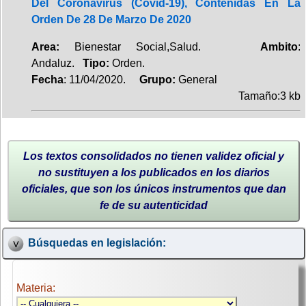
Del Coronavirus (Covid-19), Contenidas En La
Orden De 28 De Marzo De 2020
Area:
Bienestar Social,Salud.
Ambito
:
Andaluz.
Tipo:
Orden.
Fecha
: 11/04/2020.
Grupo:
General
Tamaño:3 kb
Los textos consolidados no tienen validez oficial y
no sustituyen a los publicados en los diarios
oficiales, que son los únicos instrumentos que dan
fe de su autenticidad
Búsquedas en legislación:
Materia: