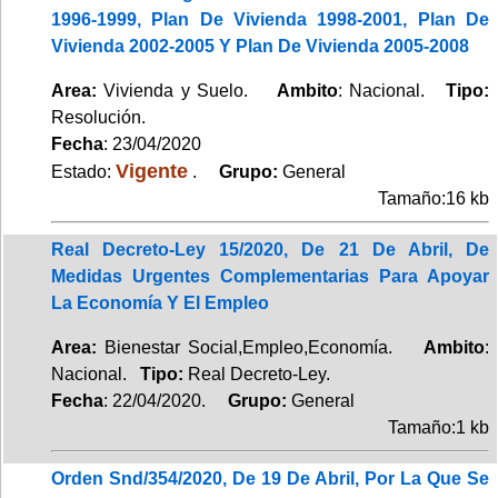
1996-1999, Plan De Vivienda 1998-2001, Plan De
Vivienda 2002-2005 Y Plan De Vivienda 2005-2008
Area:
Vivienda y Suelo.
Ambito
: Nacional.
Tipo:
Resolución.
Fecha
: 23/04/2020
Vigente
Estado:
.
Grupo:
General
Tamaño:16 kb
Real Decreto-Ley 15/2020, De 21 De Abril, De
Medidas Urgentes Complementarias Para Apoyar
La Economía Y El Empleo
Area:
Bienestar Social,Empleo,Economía.
Ambito
:
Nacional.
Tipo:
Real Decreto-Ley.
Fecha
: 22/04/2020.
Grupo:
General
Tamaño:1 kb
Orden Snd/354/2020, De 19 De Abril, Por La Que Se