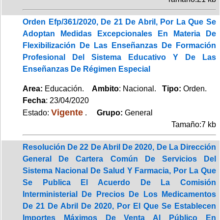
Orden Efp/361/2020, De 21 De Abril, Por La Que Se
Adoptan Medidas Excepcionales En Materia De
Flexibilización De Las Enseñanzas De Formación
Profesional Del Sistema Educativo Y De Las
Enseñanzas De Régimen Especial
Area:
Educación.
Ambito
: Nacional.
Tipo:
Orden.
Fecha
: 23/04/2020
Vigente
Estado:
.
Grupo:
General
Tamaño:7 kb
Resolución De 22 De Abril De 2020, De La Dirección
General De Cartera Común De Servicios Del
Sistema Nacional De Salud Y Farmacia, Por La Que
Se Publica El Acuerdo De La Comisión
Interministerial De Precios De Los Medicamentos
De 21 De Abril De 2020, Por El Que Se Establecen
Importes Máximos De Venta Al Público En