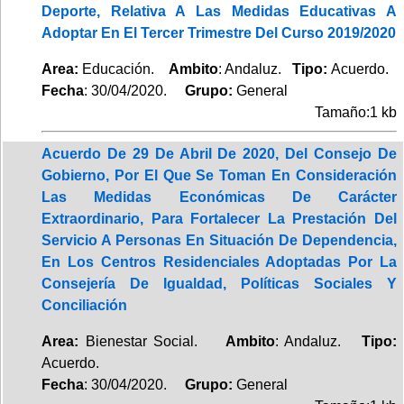
Deporte, Relativa A Las Medidas Educativas A
Adoptar En El Tercer Trimestre Del Curso 2019/2020
Area:
Educación.
Ambito
: Andaluz.
Tipo:
Acuerdo.
Fecha
: 30/04/2020.
Grupo:
General
Tamaño:1 kb
Acuerdo De 29 De Abril De 2020, Del Consejo De
Gobierno, Por El Que Se Toman En Consideración
Las Medidas Económicas De Carácter
Extraordinario, Para Fortalecer La Prestación Del
Servicio A Personas En Situación De Dependencia,
En Los Centros Residenciales Adoptadas Por La
Consejería De Igualdad, Políticas Sociales Y
Conciliación
Area:
Bienestar Social.
Ambito
: Andaluz.
Tipo:
Acuerdo.
Fecha
: 30/04/2020.
Grupo:
General