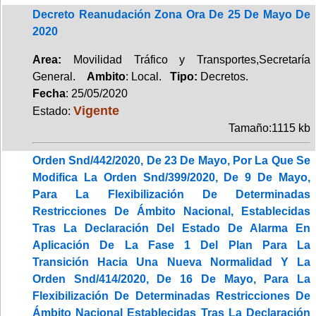
Decreto Reanudación Zona Ora De 25 De Mayo De
2020
Area:
Movilidad Tráfico y Transportes,Secretaría
General.
Ambito
: Local.
Tipo:
Decretos.
Fecha
: 25/05/2020
Vigente
Estado:
Tamaño:1115 kb
Orden Snd/442/2020, De 23 De Mayo, Por La Que Se
Modifica La Orden Snd/399/2020, De 9 De Mayo,
Para La Flexibilización De Determinadas
Restricciones De Ámbito Nacional, Establecidas
Tras La Declaración Del Estado De Alarma En
Aplicación De La Fase 1 Del Plan Para La
Transición Hacia Una Nueva Normalidad Y La
Orden Snd/414/2020, De 16 De Mayo, Para La
Flexibilización De Determinadas Restricciones De
Ámbito Nacional Establecidas Tras La Declaración