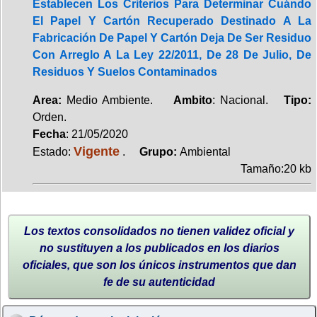
Establecen Los Criterios Para Determinar Cuándo
El Papel Y Cartón Recuperado Destinado A La
Fabricación De Papel Y Cartón Deja De Ser Residuo
Con Arreglo A La Ley 22/2011, De 28 De Julio, De
Residuos Y Suelos Contaminados
Area:
Medio Ambiente.
Ambito
: Nacional.
Tipo:
Orden.
Fecha
: 21/05/2020
Vigente
Estado:
.
Grupo:
Ambiental
Tamaño:20 kb
Los textos consolidados no tienen validez oficial y
no sustituyen a los publicados en los diarios
oficiales, que son los únicos instrumentos que dan
fe de su autenticidad