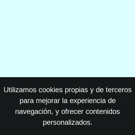
Utilizamos cookies propias y de terceros
para mejorar la experiencia de
navegación, y ofrecer contenidos
personalizados.