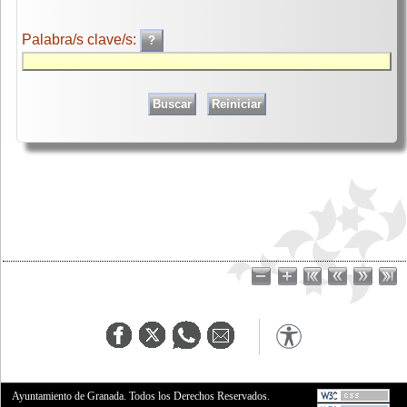
Palabra/s clave/s:
Ayuntamiento de Granada. Todos los Derechos Reservados.