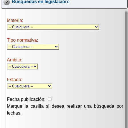
Búsquedas en legislación:
Materia:
Tipo normativa:
Ambito:
Estado:
Fecha publicación:
Marque la casilla si desea realizar una búsqueda por
fechas.