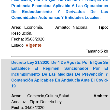
Prudencia Financiera Aplicable A Las Operaciones
De Endeudamiento Y Derivados De Las
Comunidades Autónomas Y Entidades Locales.
Area:
Economía.
Ambito
: Nacional.
Tipo:
Resolución.
Fecha
: 05/08/2020
Vigente
Estado:
Tamaño:5 kb
Decreto-Ley 21/2020, De 4 De Agosto, Por El Que Se
Establece El Régimen Sancionador Por El
Incumplimiento De Las Medidas De Prevención Y
Contención Aplicables En Andalucía Ante El Covid-
19
Area:
Comercio,Cultura,Salud.
Ambito
:
Andaluz.
Tipo:
Decreto-Ley.
Fecha
: 04/08/2020