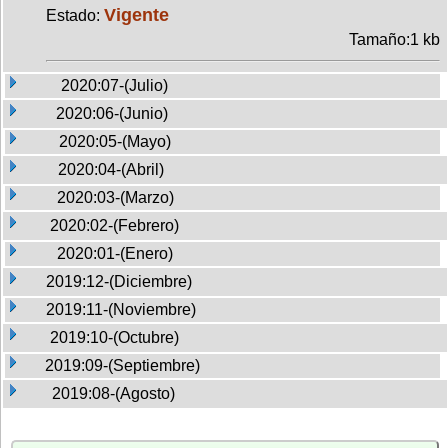
Vigente
Estado:
Tamaño:1 kb
2020:07-(Julio)
2020:06-(Junio)
2020:05-(Mayo)
2020:04-(Abril)
2020:03-(Marzo)
2020:02-(Febrero)
2020:01-(Enero)
2019:12-(Diciembre)
2019:11-(Noviembre)
2019:10-(Octubre)
2019:09-(Septiembre)
2019:08-(Agosto)