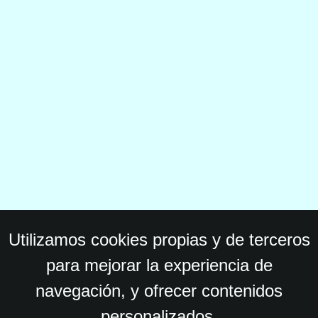
Utilizamos cookies propias y de terceros
para mejorar la experiencia de
navegación, y ofrecer contenidos
personalizados.