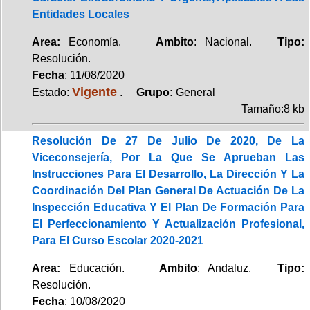
Entidades Locales
Area:
Economía.
Ambito
: Nacional.
Tipo:
Resolución.
Fecha
: 11/08/2020
Vigente
Estado:
.
Grupo:
General
Tamaño:8 kb
Resolución De 27 De Julio De 2020, De La
Viceconsejería, Por La Que Se Aprueban Las
Instrucciones Para El Desarrollo, La Dirección Y La
Coordinación Del Plan General De Actuación De La
Inspección Educativa Y El Plan De Formación Para
El Perfeccionamiento Y Actualización Profesional,
Para El Curso Escolar 2020-2021
Area:
Educación.
Ambito
: Andaluz.
Tipo:
Resolución.
Fecha
: 10/08/2020