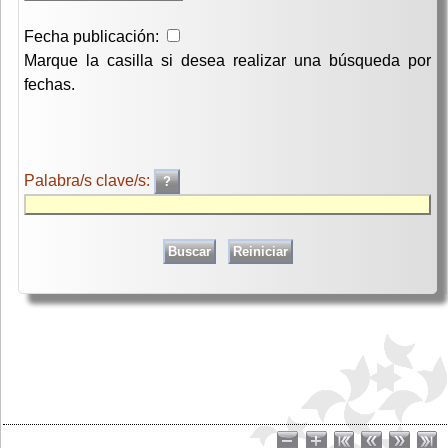
Fecha publicación:
Marque la casilla si desea realizar una búsqueda por
fechas.
Palabra/s clave/s: