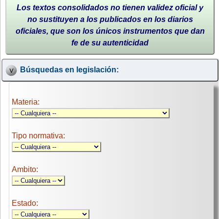
Los textos consolidados no tienen validez oficial y
no sustituyen a los publicados en los diarios
oficiales, que son los únicos instrumentos que dan
fe de su autenticidad
Búsquedas en legislación:
Materia:
Tipo normativa:
Ambito:
Estado: