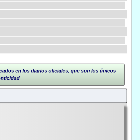
cados en los diarios oficiales, que son los únicos
enticidad