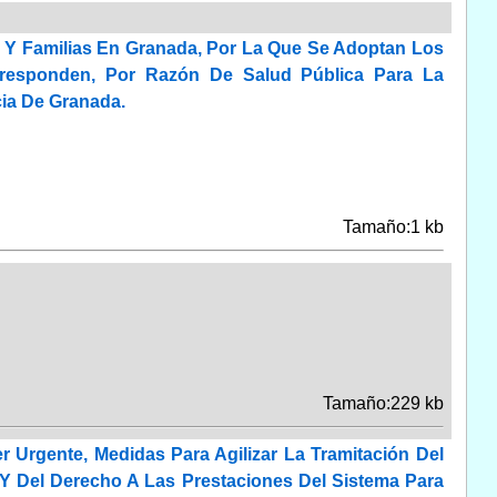
d Y Familias En Granada, Por La Que Se Adoptan Los
rresponden, Por Razón De Salud Pública Para La
cia De Granada.
Tamaño:1 kb
Tamaño:229 kb
 Urgente, Medidas Para Agilizar La Tramitación Del
Y Del Derecho A Las Prestaciones Del Sistema Para