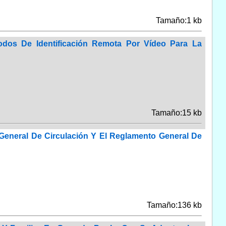
Tamaño:1 kb
dos De Identificación Remota Por Vídeo Para La
Tamaño:15 kb
eneral De Circulación Y El Reglamento General De
Tamaño:136 kb