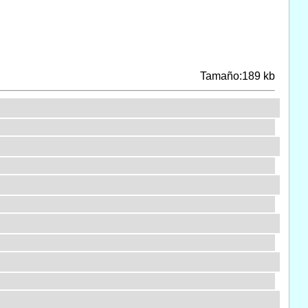
Tamaño:189 kb