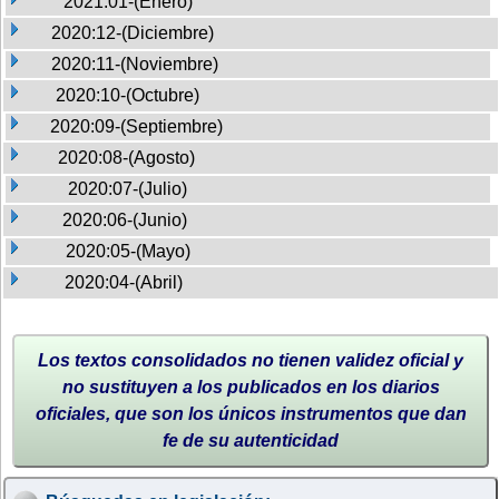
2021:01-(Enero)
2020:12-(Diciembre)
2020:11-(Noviembre)
2020:10-(Octubre)
2020:09-(Septiembre)
2020:08-(Agosto)
2020:07-(Julio)
2020:06-(Junio)
2020:05-(Mayo)
2020:04-(Abril)
Los textos consolidados no tienen validez oficial y
no sustituyen a los publicados en los diarios
oficiales, que son los únicos instrumentos que dan
fe de su autenticidad