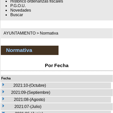
Histórico ordenanzas fiscales
P.G.O.U.
Novedades
Buscar
AYUNTAMIENTO >
Normativa
Normativa
Por Fecha
Fecha
2021:10-(Octubre)
2021:09-(Septiembre)
2021:08-(Agosto)
2021:07-(Julio)