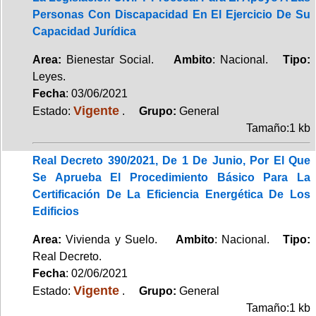
Personas Con Discapacidad En El Ejercicio De Su
Capacidad Jurídica
Area:
Bienestar Social.
Ambito
: Nacional.
Tipo:
Leyes.
Fecha
: 03/06/2021
Vigente
Estado:
.
Grupo:
General
Tamaño:1 kb
Real Decreto 390/2021, De 1 De Junio, Por El Que
Se Aprueba El Procedimiento Básico Para La
Certificación De La Eficiencia Energética De Los
Edificios
Area:
Vivienda y Suelo.
Ambito
: Nacional.
Tipo:
Real Decreto.
Fecha
: 02/06/2021
Vigente
Estado:
.
Grupo:
General
Tamaño:1 kb