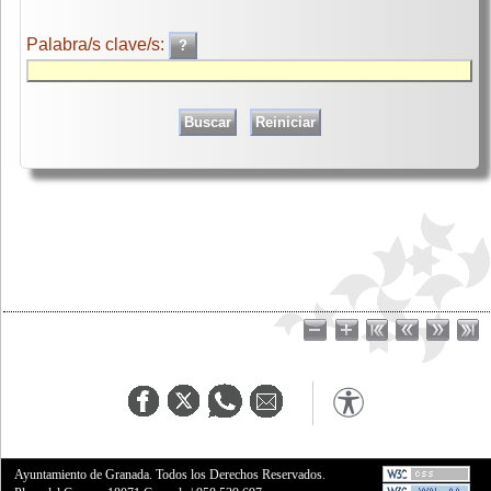
Palabra/s clave/s:
Ayuntamiento de Granada. Todos los Derechos Reservados.