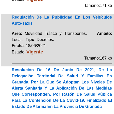
Tamaño:171 kb
Regulación De La Publicidad En Los Vehículos
Auto-Taxis
Area:
Movilidad Tráfico y Transportes.
Ambito
:
Local.
Tipo:
Decretos.
Fecha
: 18/06/2021
Vigente
Estado:
Tamaño:167 kb
Resolución De 16 De Junio De 2021, De La
Delegación Territorial De Salud Y Familias En
Granada, Por La Que Se Adoptan Los Niveles De
Alerta Sanitaria Y La Aplicación De Las Medidas
Que Corresponden, Por Razón De Salud Pública
Para La Contención De La Covid-19, Finalizado El
Estado De Alarma En La Provincia De Granada