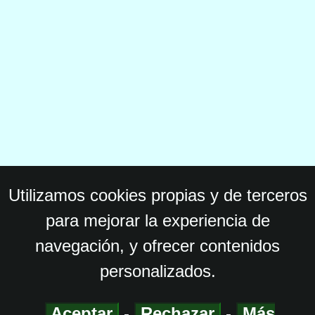
Utilizamos cookies propias y de terceros
para mejorar la experiencia de
navegación, y ofrecer contenidos
personalizados.
Aceptar
-
Rechazar
-
Más