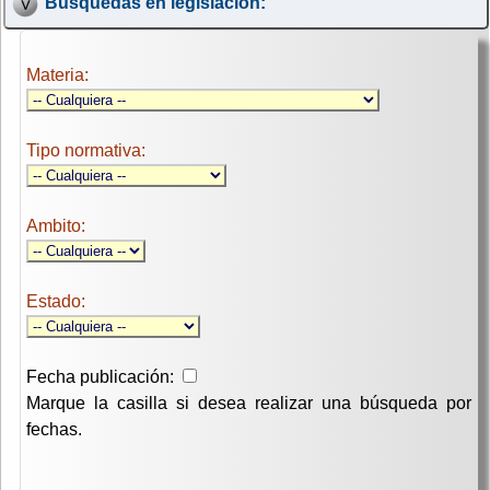
Búsquedas en legislación:
Materia:
Tipo normativa:
Ambito:
Estado:
Fecha publicación:
Marque la casilla si desea realizar una búsqueda por
fechas.