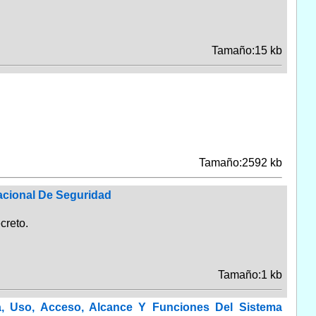
Tamaño:15 kb
Tamaño:2592 kb
acional De Seguridad
creto.
Tamaño:1 kb
a, Uso, Acceso, Alcance Y Funciones Del Sistema