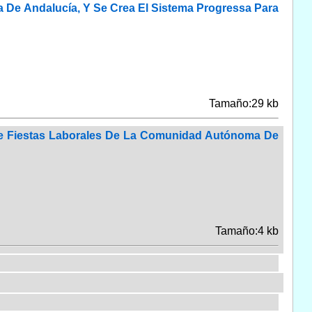
a De Andalucía, Y Se Crea El Sistema Progressa Para
Tamaño:29 kb
 De Fiestas Laborales De La Comunidad Autónoma De
Tamaño:4 kb