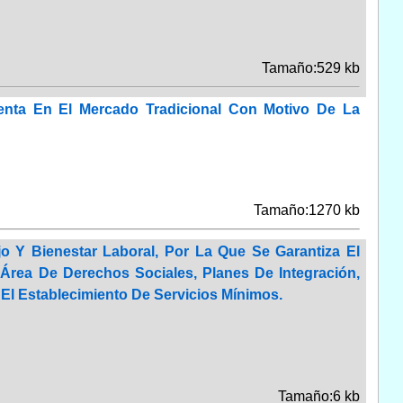
Tamaño:529 kb
nta En El Mercado Tradicional Con Motivo De La
Tamaño:1270 kb
 Y Bienestar Laboral, Por La Que Se Garantiza El
Área De Derechos Sociales, Planes De Integración,
El Establecimiento De Servicios Mínimos.
Tamaño:6 kb