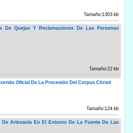
Tamaño:1303 kb
as De Quejas Y Reclamaciones De Las Personas
Tamaño:22 kb
rido Oficial De La Procesión Del Corpus Christi
Tamaño:124 kb
 De Artesanía En El Entorno De La Fuente De Las