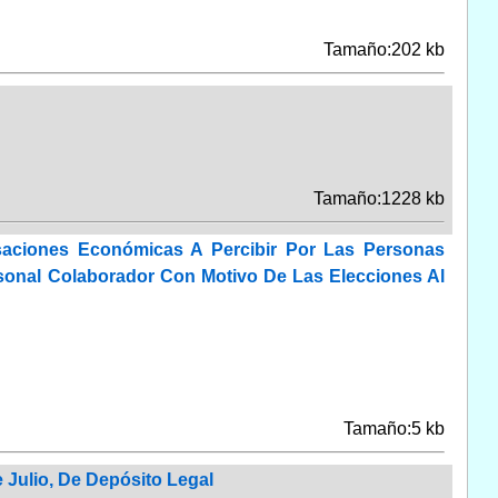
Tamaño:202 kb
Tamaño:1228 kb
aciones Económicas A Percibir Por Las Personas
ersonal Colaborador Con Motivo De Las Elecciones Al
Tamaño:5 kb
 Julio, De Depósito Legal