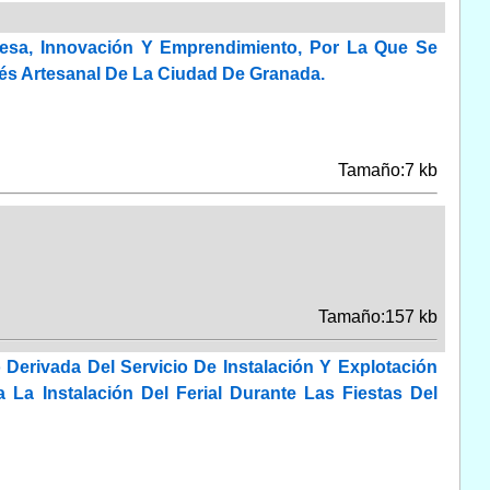
esa, Innovación Y Emprendimiento, Por La Que Se
rés Artesanal De La Ciudad De Granada.
Tamaño:7 kb
Tamaño:157 kb
Derivada Del Servicio De Instalación Y Explotación
 La Instalación Del Ferial Durante Las Fiestas Del