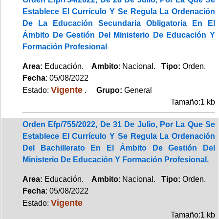
Establece El Currículo Y Se Regula La Ordenación
De La Educación Secundaria Obligatoria En El
Ámbito De Gestión Del Ministerio De Educación Y
Formación Profesional
Area:
Educación.
Ambito
: Nacional.
Tipo:
Orden.
Fecha
: 05/08/2022
Vigente
Estado:
.
Grupo:
General
Tamaño:1 kb
Orden Efp/755/2022, De 31 De Julio, Por La Que Se
Establece El Currículo Y Se Regula La Ordenación
Del Bachillerato En El Ámbito De Gestión Del
Ministerio De Educación Y Formación Profesional.
Area:
Educación.
Ambito
: Nacional.
Tipo:
Orden.
Fecha
: 05/08/2022
Vigente
Estado:
Tamaño:1 kb