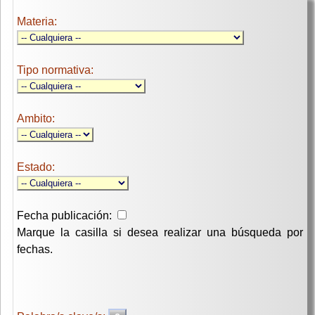
Materia:
Tipo normativa:
Ambito:
Estado:
Fecha publicación:
Marque la casilla si desea realizar una búsqueda por
fechas.