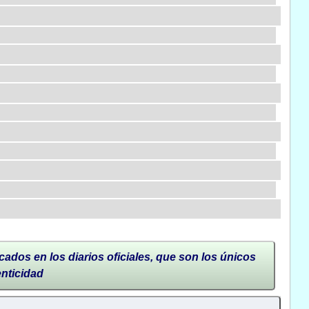
cados en los diarios oficiales, que son los únicos
enticidad