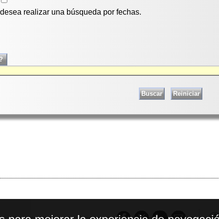
i desea realizar una búsqueda por fechas.