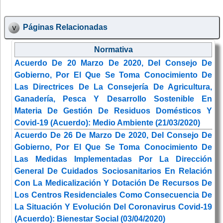
Páginas Relacionadas
Normativa
Acuerdo De 20 Marzo De 2020, Del Consejo De
Gobierno, Por El Que Se Toma Conocimiento De
Las Directrices De La Consejería De Agricultura,
Ganadería, Pesca Y Desarrollo Sostenible En
Materia De Gestión De Residuos Domésticos Y
Covid-19 (Acuerdo): Medio Ambiente (21/03/2020)
Acuerdo De 26 De Marzo De 2020, Del Consejo De
Gobierno, Por El Que Se Toma Conocimiento De
Las Medidas Implementadas Por La Dirección
General De Cuidados Sociosanitarios En Relación
Con La Medicalización Y Dotación De Recursos De
Los Centros Residenciales Como Consecuencia De
La Situación Y Evolución Del Coronavirus Covid-19
(Acuerdo): Bienestar Social (03/04/2020)