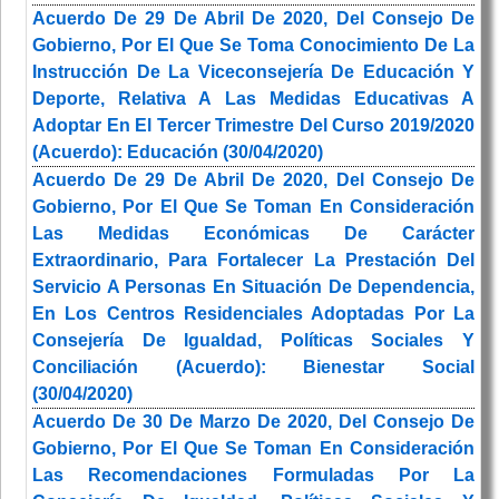
Acuerdo De 29 De Abril De 2020, Del Consejo De
Gobierno, Por El Que Se Toma Conocimiento De La
Instrucción De La Viceconsejería De Educación Y
Deporte, Relativa A Las Medidas Educativas A
Adoptar En El Tercer Trimestre Del Curso 2019/2020
(Acuerdo): Educación (30/04/2020)
Acuerdo De 29 De Abril De 2020, Del Consejo De
Gobierno, Por El Que Se Toman En Consideración
Las Medidas Económicas De Carácter
Extraordinario, Para Fortalecer La Prestación Del
Servicio A Personas En Situación De Dependencia,
En Los Centros Residenciales Adoptadas Por La
Consejería De Igualdad, Políticas Sociales Y
Conciliación (Acuerdo): Bienestar Social
(30/04/2020)
Acuerdo De 30 De Marzo De 2020, Del Consejo De
Gobierno, Por El Que Se Toman En Consideración
Las Recomendaciones Formuladas Por La