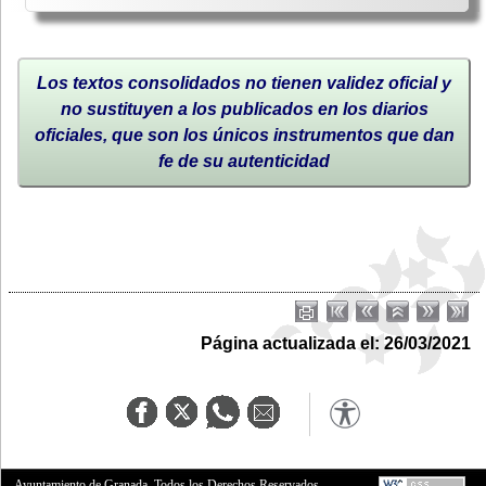
Los textos consolidados no tienen validez oficial y
no sustituyen a los publicados en los diarios
oficiales, que son los únicos instrumentos que dan
fe de su autenticidad
Página actualizada el: 26/03/2021
Ayuntamiento de Granada. Todos los Derechos Reservados.