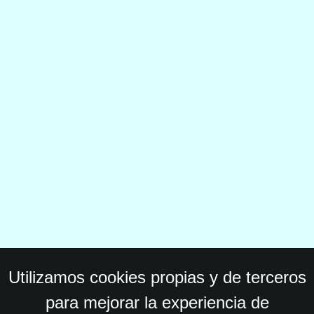
Utilizamos cookies propias y de terceros
para mejorar la experiencia de