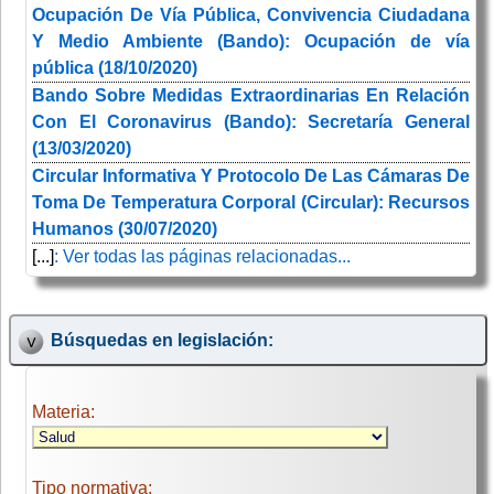
Ocupación De Vía Pública, Convivencia Ciudadana
Y Medio Ambiente (Bando): Ocupación de vía
pública (18/10/2020)
Bando Sobre Medidas Extraordinarias En Relación
Con El Coronavirus (Bando): Secretaría General
(13/03/2020)
Circular Informativa Y Protocolo De Las Cámaras De
Toma De Temperatura Corporal (Circular): Recursos
Humanos (30/07/2020)
[...]
: Ver todas las páginas relacionadas...
Búsquedas en legislación:
Materia:
Tipo normativa: