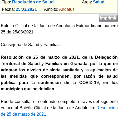
Tipo:
Resolución de Salud
Area:
Salud
Fecha:
25/03/2021
Ambito:
Andaluz
Imprimir
Boletín Oficial de la Junta de Andalucía Extraordinario número
25 de 25/03/2021
Consejería de Salud y Familias
Resolución de 25 de marzo de 2021, de la Delegación
Territorial de Salud y Familias en Granada, por la que se
adoptan los niveles de alerta sanitaria y la aplicación de
las medidas que corresponden, por razón de salud
pública para la contención de la COVID-19, en los
municipios que se detallan.
Puede consultar el contenido completo a través del siguiente
enlace al Boletín Oficial de la Junta de Andalucía:
Resolución
de 25 de marzo de 2021