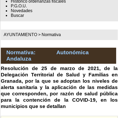
Histórico ordenanzas fiscales
P.G.O.U.
Novedades
Buscar
AYUNTAMIENTO >
Normativa
Normativa: Autonómica
Andaluza
Resolución de 25 de marzo de 2021, de la
Delegación Territorial de Salud y Familias en
Granada, por la que se adoptan los niveles de
alerta sanitaria y la aplicación de las medidas
que corresponden, por razón de salud pública
para la contención de la COVID-19, en los
municipios que se detallan