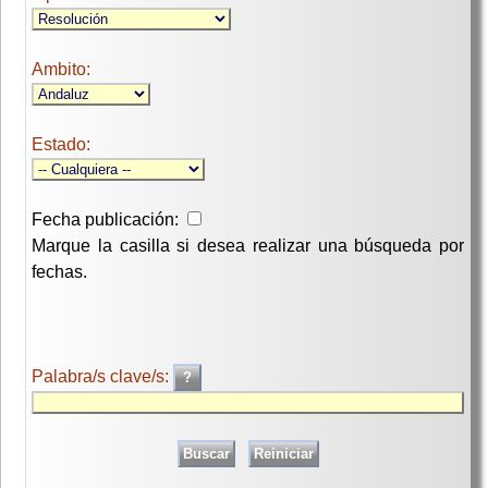
Ambito:
Estado:
Fecha publicación:
Marque la casilla si desea realizar una búsqueda por
fechas.
Palabra/s clave/s: