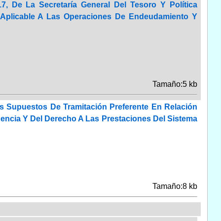
, De La Secretaría General Del Tesoro Y Política
a Aplicable A Las Operaciones De Endeudamiento Y
Tamaño:5 kb
 Supuestos De Tramitación Preferente En Relación
encia Y Del Derecho A Las Prestaciones Del Sistema
Tamaño:8 kb