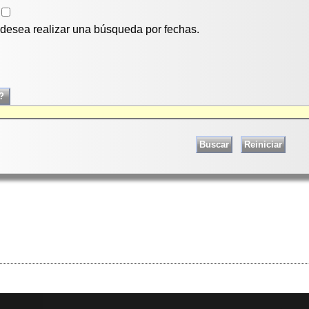
i desea realizar una búsqueda por fechas.