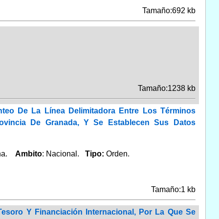
Tamaño:692 kb
Tamaño:1238 kb
teo De La Línea Delimitadora Entre Los Términos
vincia De Granada, Y Se Establecen Sus Datos
ana.
Ambito
: Nacional.
Tipo:
Orden.
Tamaño:1 kb
esoro Y Financiación Internacional, Por La Que Se