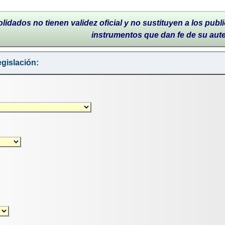
lidados no tienen validez oficial y no sustituyen a los publi
instrumentos que dan fe de su aut
gislación: