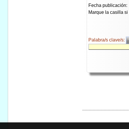
Fecha publicación:
Marque la casilla s
Palabra/s clave/s: