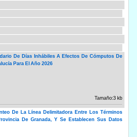
dario De Días Inhábiles A Efectos De Cómputos De
ucía Para El Año 2026
Tamaño:3 kb
teo De La Línea Delimitadora Entre Los Términos
rovincia De Granada, Y Se Establecen Sus Datos