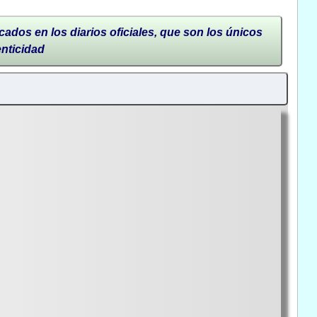
cados en los diarios oficiales, que son los únicos
enticidad