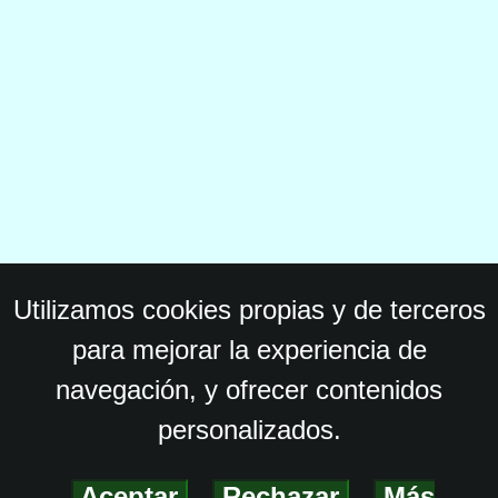
Utilizamos cookies propias y de terceros
para mejorar la experiencia de
navegación, y ofrecer contenidos
personalizados.
Aceptar
-
Rechazar
-
Más