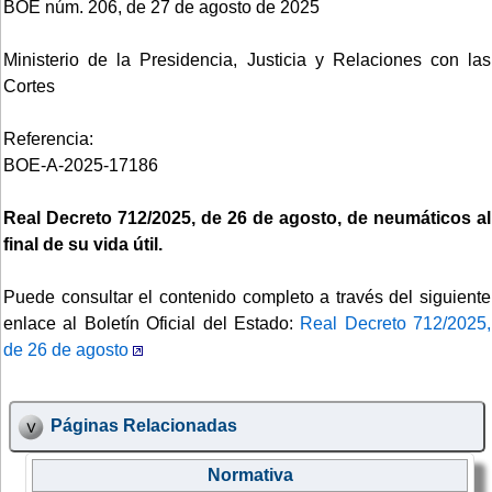
BOE núm. 206, de 27 de agosto de 2025
Ministerio de la Presidencia, Justicia y Relaciones con las
Cortes
Referencia:
BOE-A-2025-17186
Real Decreto 712/2025, de 26 de agosto, de neumáticos al
final de su vida útil.
Puede consultar el contenido completo a través del siguiente
enlace al Boletín Oficial del Estado:
Real Decreto 712/2025,
de 26 de agosto
Páginas Relacionadas
Normativa