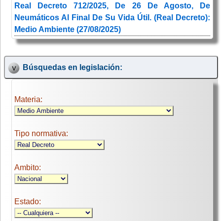
Real Decreto 712/2025, De 26 De Agosto, De
Neumáticos Al Final De Su Vida Útil. (Real Decreto):
Medio Ambiente (27/08/2025)
Búsquedas en legislación:
Materia:
Tipo normativa:
Ambito:
Estado: