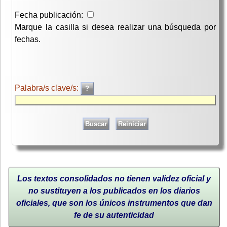
Fecha publicación:
Marque la casilla si desea realizar una búsqueda por
fechas.
Palabra/s clave/s:
Los textos consolidados no tienen validez oficial y
no sustituyen a los publicados en los diarios
oficiales, que son los únicos instrumentos que dan
fe de su autenticidad