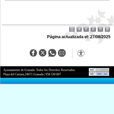
Página actualizada el: 27/08/2025
Ayuntamiento de Granada. Todos los Derechos Reservados.
Plaza del Carmen,18071 Granada
|
958 539 697