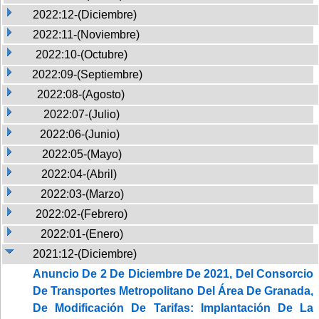
2022:12-(Diciembre)
2022:11-(Noviembre)
2022:10-(Octubre)
2022:09-(Septiembre)
2022:08-(Agosto)
2022:07-(Julio)
2022:06-(Junio)
2022:05-(Mayo)
2022:04-(Abril)
2022:03-(Marzo)
2022:02-(Febrero)
2022:01-(Enero)
2021:12-(Diciembre)
Anuncio De 2 De Diciembre De 2021, Del Consorcio
De Transportes Metropolitano Del Área De Granada,
De Modificación De Tarifas: Implantación De La