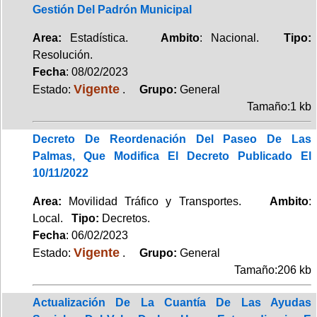
Gestión Del Padrón Municipal
Area:
Estadística.
Ambito
: Nacional.
Tipo:
Resolución.
Fecha
: 08/02/2023
Vigente
Estado:
.
Grupo:
General
Tamaño:1 kb
Decreto De Reordenación Del Paseo De Las
Palmas, Que Modifica El Decreto Publicado El
10/11/2022
Area:
Movilidad Tráfico y Transportes.
Ambito
:
Local.
Tipo:
Decretos.
Fecha
: 06/02/2023
Vigente
Estado:
.
Grupo:
General
Tamaño:206 kb
Actualización De La Cuantía De Las Ayudas