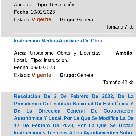
Andaluz.
Tipo:
Resolución.
Fecha
: 10/02/2023
Vigente
Estado:
.
Grupo:
General
Tamaño:7 kb
Instrucción Medios Auxiliares De Obra
Area:
Urbanismo Obras y Licencias.
Ambito
:
Local.
Tipo:
Instrucción.
Fecha
: 09/02/2023
Vigente
Estado:
.
Grupo:
General
Tamaño:42 kb
Resolución De 3 De Febrero De 2023, De La
Presidencia Del Instituto Nacional De Estadística Y
De La Dirección General De Cooperación
Autonómica Y Local, Por La Que Se Modifica La De
17 De Febrero De 2020, Por La Que Se Dictan
Instrucciones Técnicas A Los Ayuntamientos Sobre