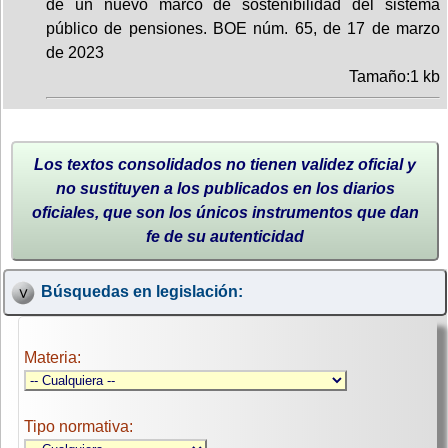
de un nuevo marco de sostenibilidad del sistema
público de pensiones. BOE núm. 65, de 17 de marzo
de 2023
Tamaño:1 kb
Los textos consolidados no tienen validez oficial y
no sustituyen a los publicados en los diarios
oficiales, que son los únicos instrumentos que dan
fe de su autenticidad
Búsquedas en legislación:
Materia:
Tipo normativa: