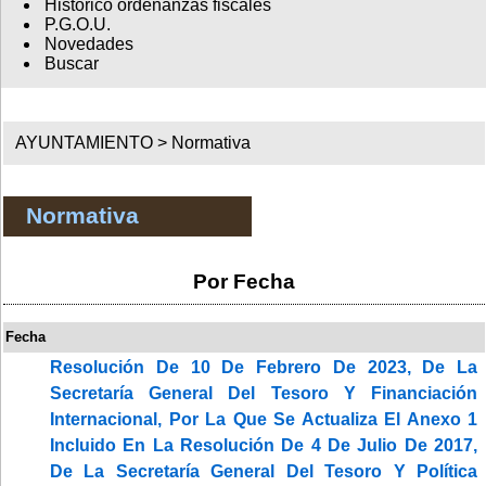
Histórico ordenanzas fiscales
P.G.O.U.
Novedades
Buscar
AYUNTAMIENTO >
Normativa
Normativa
Por Fecha
Fecha
Resolución De 10 De Febrero De 2023, De La
Secretaría General Del Tesoro Y Financiación
Internacional, Por La Que Se Actualiza El Anexo 1
Incluido En La Resolución De 4 De Julio De 2017,
De La Secretaría General Del Tesoro Y Política