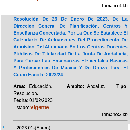
Tamaño:4 kb
Resolución De 26 De Enero De 2023, De La
Dirección General De Planificación, Centros Y
Enseñanza Concertada, Por La Que Se Establece El
Calendario De Actuaciones Del Procedimiento De
Admisión Del Alumnado En Los Centros Docentes
Públicos De Titularidad De La Junta De Andalucía,
Para Cursar Las Enseñanzas Elementales Básicas
Y Profesionales De Música Y De Danza, Para El
Curso Escolar 2023/24
Area:
Educación.
Ambito
: Andaluz.
Tipo:
Resolución.
Fecha
: 01/02/2023
Vigente
Estado:
Tamaño:2 kb
2023:01-(Enero)