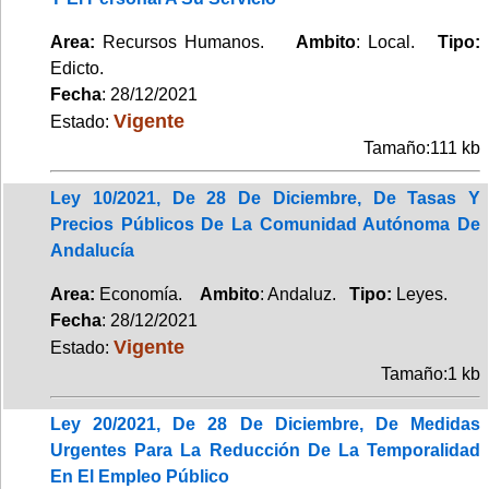
Area:
Recursos Humanos.
Ambito
: Local.
Tipo:
Edicto.
Fecha
: 28/12/2021
Vigente
Estado:
Tamaño:111 kb
Ley 10/2021, De 28 De Diciembre, De Tasas Y
Precios Públicos De La Comunidad Autónoma De
Andalucía
Area:
Economía.
Ambito
: Andaluz.
Tipo:
Leyes.
Fecha
: 28/12/2021
Vigente
Estado:
Tamaño:1 kb
Ley 20/2021, De 28 De Diciembre, De Medidas
Urgentes Para La Reducción De La Temporalidad
En El Empleo Público