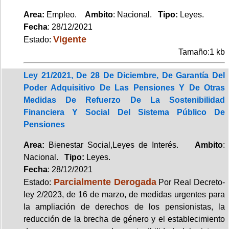
Area:
Empleo.
Ambito
: Nacional.
Tipo:
Leyes.
Fecha
: 28/12/2021
Vigente
Estado:
Tamaño:1 kb
Ley 21/2021, De 28 De Diciembre, De Garantía Del
Poder Adquisitivo De Las Pensiones Y De Otras
Medidas De Refuerzo De La Sostenibilidad
Financiera Y Social Del Sistema Público De
Pensiones
Area:
Bienestar Social,Leyes de Interés.
Ambito
:
Nacional.
Tipo:
Leyes.
Fecha
: 28/12/2021
Parcialmente Derogada
Estado:
Por Real Decreto-
ley 2/2023, de 16 de marzo, de medidas urgentes para
la ampliación de derechos de los pensionistas, la
reducción de la brecha de género y el establecimiento