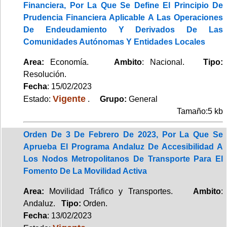
Financiera, Por La Que Se Define El Principio De
Prudencia Financiera Aplicable A Las Operaciones
De Endeudamiento Y Derivados De Las
Comunidades Autónomas Y Entidades Locales
Area:
Economía.
Ambito
: Nacional.
Tipo:
Resolución.
Fecha
: 15/02/2023
Vigente
Estado:
.
Grupo:
General
Tamaño:5 kb
Orden De 3 De Febrero De 2023, Por La Que Se
Aprueba El Programa Andaluz De Accesibilidad A
Los Nodos Metropolitanos De Transporte Para El
Fomento De La Movilidad Activa
Area:
Movilidad Tráfico y Transportes.
Ambito
:
Andaluz.
Tipo:
Orden.
Fecha
: 13/02/2023