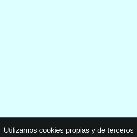
Utilizamos cookies propias y de terceros