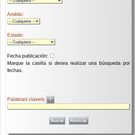
Ambito:
Estado:
Fecha publicación:
Marque la casilla si desea realizar una búsqueda por
fechas.
Palabra/s clave/s: