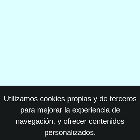
Utilizamos cookies propias y de terceros
para mejorar la experiencia de
navegación, y ofrecer contenidos
personalizados.