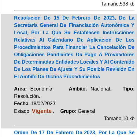
Tamaño:538 kb
Resolución De 15 De Febrero De 2023, De La
Secretaría General De Financiación Autonómica Y
Local, Por La Que Se Establecen Instrucciones
Relativas Al Calendario De Aplicación De Los
Procedimientos Para Financiar La Cancelación De
Obligaciones Pendientes De Pago A Proveedores
De Determinadas Entidades Locales Y Al Contenido
De Los Planes De Ajuste Y Su Posible Revisión En
El Ámbito De Dichos Procedimientos
Area:
Economía.
Ambito
: Nacional.
Tipo:
Resolución.
Fecha
: 18/02/2023
Vigente
Estado:
.
Grupo:
General
Tamaño:10 kb
Orden De 17 De Febrero De 2023, Por La Que Se