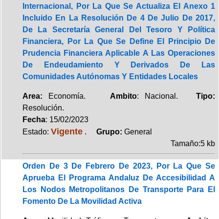
Internacional, Por La Que Se Actualiza El Anexo 1
Incluido En La Resolución De 4 De Julio De 2017,
De La Secretaría General Del Tesoro Y Política
Financiera, Por La Que Se Define El Principio De
Prudencia Financiera Aplicable A Las Operaciones
De Endeudamiento Y Derivados De Las
Comunidades Autónomas Y Entidades Locales
Area:
Economía.
Ambito
: Nacional.
Tipo:
Resolución.
Fecha
: 15/02/2023
Vigente
Estado:
.
Grupo:
General
Tamaño:5 kb
Orden De 3 De Febrero De 2023, Por La Que Se
Aprueba El Programa Andaluz De Accesibilidad A
Los Nodos Metropolitanos De Transporte Para El
Fomento De La Movilidad Activa