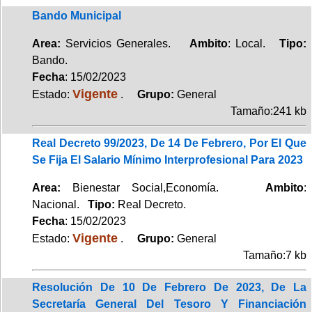
Bando Municipal
Area:
Servicios Generales.
Ambito
: Local.
Tipo:
Bando.
Fecha
: 15/02/2023
Vigente
Estado:
.
Grupo:
General
Tamaño:241 kb
Real Decreto 99/2023, De 14 De Febrero, Por El Que
Se Fija El Salario Mínimo Interprofesional Para 2023
Area:
Bienestar Social,Economía.
Ambito
:
Nacional.
Tipo:
Real Decreto.
Fecha
: 15/02/2023
Vigente
Estado:
.
Grupo:
General
Tamaño:7 kb
Resolución De 10 De Febrero De 2023, De La
Secretaría General Del Tesoro Y Financiación