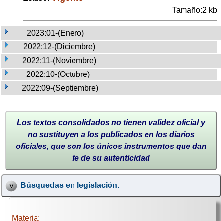
Tamaño:2 kb
2023:01-(Enero)
2022:12-(Diciembre)
2022:11-(Noviembre)
2022:10-(Octubre)
2022:09-(Septiembre)
Los textos consolidados no tienen validez oficial y
no sustituyen a los publicados en los diarios
oficiales, que son los únicos instrumentos que dan
fe de su autenticidad
Búsquedas en legislación:
Materia: