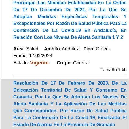
Prorrogan Las Medidas Establecidas En La Orden
De 17 De Diciembre De 2021, Por La Que Se
Adoptan Medidas Específicas Temporales Y
Excepcionales Por Razón De Salud Pública Para La
Contención De La Covid-19 En Andalucía, En
Relación Con Los Niveles De Alerta Sanitaria 1 Y 2
Area:
Salud.
Ambito
: Andaluz.
Tipo:
Orden.
Fecha
: 17/02/2023
Vigente
Estado:
.
Grupo:
General
Tamaño:1 kb
Resolución De 17 De Febrero De 2023, De La
Delegación Territorial De Salud Y Consumo En
Granada, Por La Que Se Adoptan Los Niveles De
Alerta Sanitaria Y La Aplicación De Las Medidas
Que Corresponden, Por Razón De Salud Pública
Para La Contención De La Covid-19, Finalizado El
Estado De Alarma En La Provincia De Granada