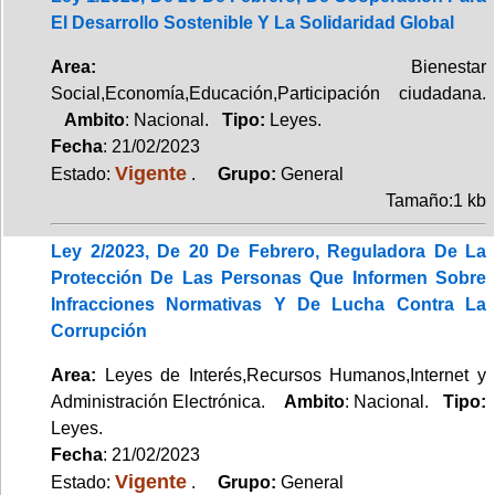
El Desarrollo Sostenible Y La Solidaridad Global
Area:
Bienestar
Social,Economía,Educación,Participación ciudadana.
Ambito
: Nacional.
Tipo:
Leyes.
Fecha
: 21/02/2023
Vigente
Estado:
.
Grupo:
General
Tamaño:1 kb
Ley 2/2023, De 20 De Febrero, Reguladora De La
Protección De Las Personas Que Informen Sobre
Infracciones Normativas Y De Lucha Contra La
Corrupción
Area:
Leyes de Interés,Recursos Humanos,Internet y
Administración Electrónica.
Ambito
: Nacional.
Tipo:
Leyes.
Fecha
: 21/02/2023
Vigente
Estado:
.
Grupo:
General