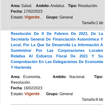
Area:
Salud.
Ambito
: Andaluz.
Tipo:
Resolución.
Fecha
: 17/02/2023
Vigente
Estado:
.
Grupo:
General
Tamaño:1 kb
Resolución De 9 De Febrero De 2023, De La
Secretaría General De Financiación Autonómica Y
Local, Por La Que Se Desarrolla La Información A
Suministrar Por Las Corporaciones Locales
Relativa Al Esfuerzo Fiscal De 2021 Y Su
Comprobación En Las Delegaciones De Economía
Y Hacienda
Area:
Economía.
Ambito
: Nacional.
Tipo:
Resolución.
Fecha
: 16/02/2023
Vigente
Estado:
.
Grupo:
General
Tamaño:6 kb