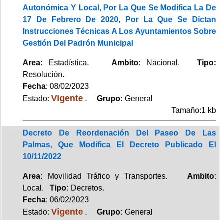
Autonómica Y Local, Por La Que Se Modifica La De
17 De Febrero De 2020, Por La Que Se Dictan
Instrucciones Técnicas A Los Ayuntamientos Sobre
Gestión Del Padrón Municipal
Area:
Estadística.
Ambito
: Nacional.
Tipo:
Resolución.
Fecha
: 08/02/2023
Vigente
Estado:
.
Grupo:
General
Tamaño:1 kb
Decreto De Reordenación Del Paseo De Las
Palmas, Que Modifica El Decreto Publicado El
10/11/2022
Area:
Movilidad Tráfico y Transportes.
Ambito
:
Local.
Tipo:
Decretos.
Fecha
: 06/02/2023
Vigente
Estado:
.
Grupo:
General