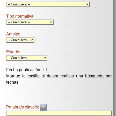
Tipo normativa:
Ambito:
Estado:
Fecha publicación:
Marque la casilla si desea realizar una búsqueda por
fechas.
Palabra/s clave/s: