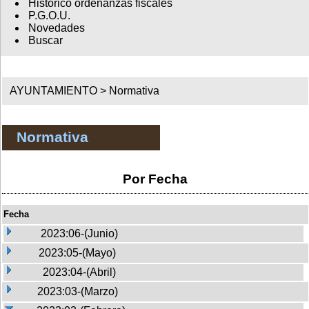
Histórico ordenanzas fiscales
P.G.O.U.
Novedades
Buscar
AYUNTAMIENTO >
Normativa
Normativa
Por Fecha
Fecha
2023:06-(Junio)
2023:05-(Mayo)
2023:04-(Abril)
2023:03-(Marzo)