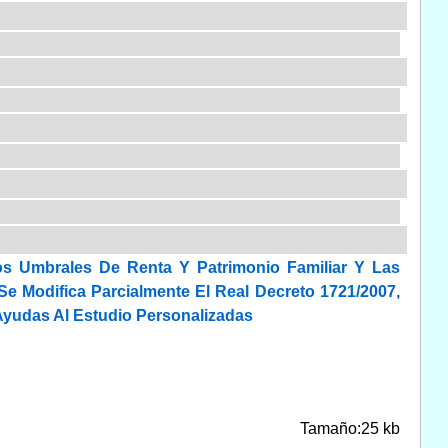
os Umbrales De Renta Y Patrimonio Familiar Y Las
e Modifica Parcialmente El Real Decreto 1721/2007,
Ayudas Al Estudio Personalizadas
Tamaño:25 kb