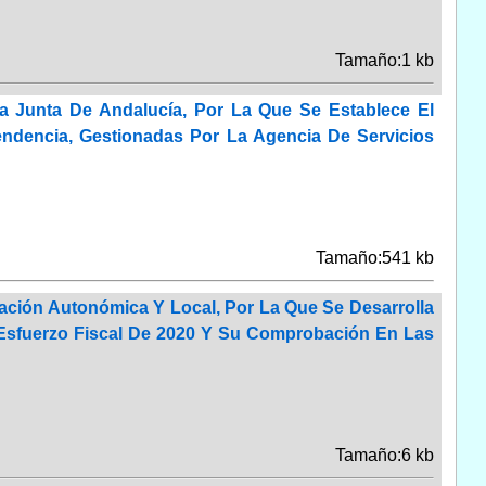
Tamaño:1 kb
a Junta De Andalucía, Por La Que Se Establece El
ndencia, Gestionadas Por La Agencia De Servicios
Tamaño:541 kb
iación Autonómica Y Local, Por La Que Se Desarrolla
l Esfuerzo Fiscal De 2020 Y Su Comprobación En Las
Tamaño:6 kb