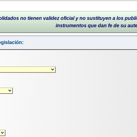
lidados no tienen validez oficial y no sustituyen a los publi
instrumentos que dan fe de su aut
gislación: