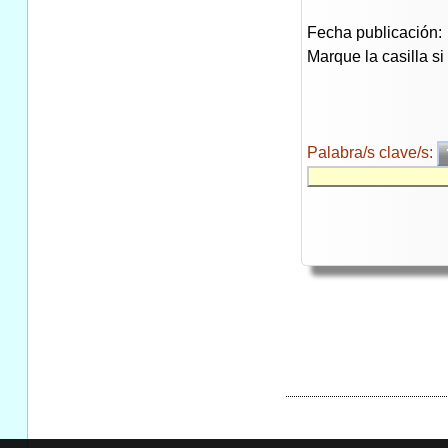
Fecha publicación:
Marque la casilla s
Palabra/s clave/s: