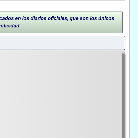
cados en los diarios oficiales, que son los únicos
enticidad