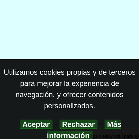
Utilizamos cookies propias y de terceros
para mejorar la experiencia de
navegación, y ofrecer contenidos
personalizados.
Aceptar
-
Rechazar
-
Más
información