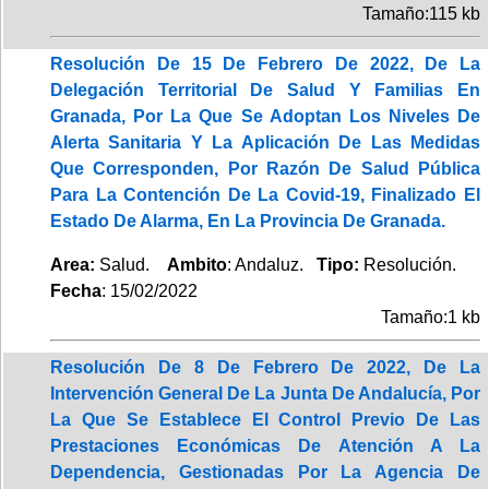
Tamaño:115 kb
Resolución De 15 De Febrero De 2022, De La
Delegación Territorial De Salud Y Familias En
Granada, Por La Que Se Adoptan Los Niveles De
Alerta Sanitaria Y La Aplicación De Las Medidas
Que Corresponden, Por Razón De Salud Pública
Para La Contención De La Covid-19, Finalizado El
Estado De Alarma, En La Provincia De Granada.
Area:
Salud.
Ambito
: Andaluz.
Tipo:
Resolución.
Fecha
: 15/02/2022
Tamaño:1 kb
Resolución De 8 De Febrero De 2022, De La
Intervención General De La Junta De Andalucía, Por
La Que Se Establece El Control Previo De Las
Prestaciones Económicas De Atención A La
Dependencia, Gestionadas Por La Agencia De