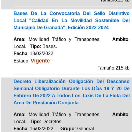
Bases De La Convocatoria Del Sello Distintivo
Local "Calidad En La Movilidad Sostenible Del
Municipio De Granada", Edición 2022-2024
Area:
Movilidad Tráfico y Transportes.
Ambito
:
Local.
Tipo:
Bases.
Fecha
: 18/02/2022
Vigente
Estado:
Tamaño:215 kb
Decreto Liberalización Obligación Del Descanso
Semanal Obligatorio Durante Los Días 19 Y 20 De
Febrero De 2022 A Todos Los Taxis De La Flota Del
Área De Prestación Conjunta
Area:
Movilidad Tráfico y Transportes.
Ambito
:
Local.
Tipo:
Decretos.
Fecha
: 16/02/2022.
Grupo:
General