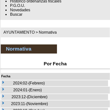
Histórico ordenanzas fiscales
P.G.O.U.
Novedades
Buscar
AYUNTAMIENTO >
Normativa
Normativa
Por Fecha
Fecha
2024:02-(Febrero)
2024:01-(Enero)
2023:12-(Diciembre)
2023:11-(Noviembre)