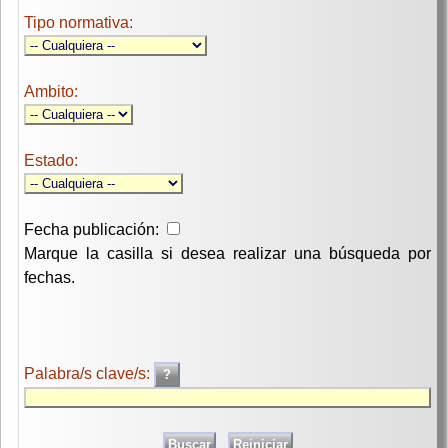
Tipo normativa:
Ambito:
Estado:
Fecha publicación:
Marque la casilla si desea realizar una búsqueda por
fechas.
Palabra/s clave/s: