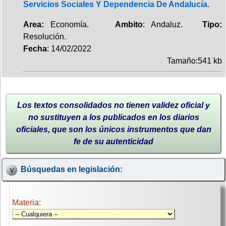
Servicios Sociales Y Dependencia De Andalucía.
Area:
Economía.
Ambito
: Andaluz.
Tipo:
Resolución.
Fecha
: 14/02/2022
Tamaño:541 kb
Los textos consolidados no tienen validez oficial y
no sustituyen a los publicados en los diarios
oficiales, que son los únicos instrumentos que dan
fe de su autenticidad
Búsquedas en legislación:
Materia: