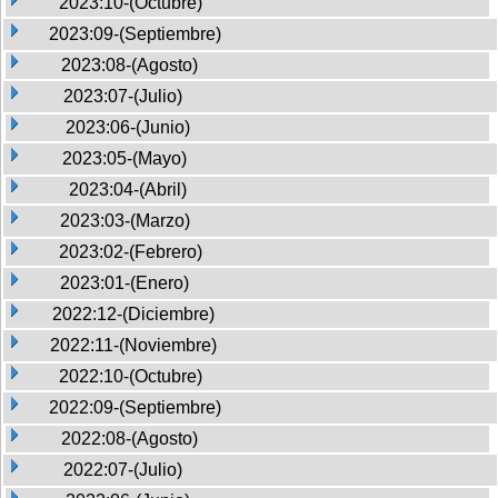
2023:10-(Octubre)
2023:09-(Septiembre)
2023:08-(Agosto)
2023:07-(Julio)
2023:06-(Junio)
2023:05-(Mayo)
2023:04-(Abril)
2023:03-(Marzo)
2023:02-(Febrero)
2023:01-(Enero)
2022:12-(Diciembre)
2022:11-(Noviembre)
2022:10-(Octubre)
2022:09-(Septiembre)
2022:08-(Agosto)
2022:07-(Julio)