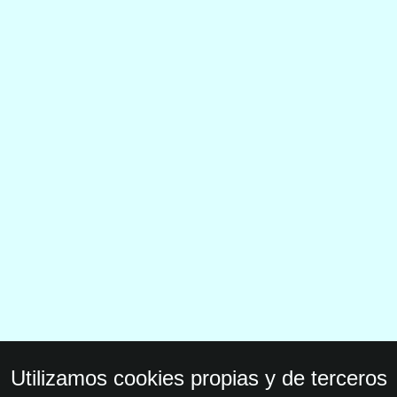
Utilizamos cookies propias y de terceros