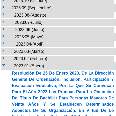
2023:10-(Octubre)
2023:09-(Septiembre)
2023:08-(Agosto)
2023:07-(Julio)
2023:06-(Junio)
2023:05-(Mayo)
2023:04-(Abril)
2023:03-(Marzo)
2023:02-(Febrero)
2023:01-(Enero)
Resolución De 25 De Enero 2023, De La Dirección
General De Ordenación, Inclusión, Participación Y
Evaluación Educativa, Por La Que Se Convocan
Para El Año 2023 Las Pruebas Para La Obtención
Del Título De Bachiller Para Personas Mayores De
Veinte Años Y Se Establecen Determinados
Aspectos De Su Organización, En Virtud De Lo