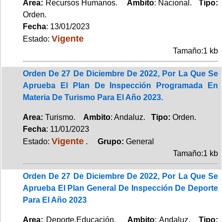
Area:
Recursos Humanos.
Ambito
: Nacional.
Tipo:
Orden.
Fecha
: 13/01/2023
Vigente
Estado:
Tamaño:1 kb
Orden De 27 De Diciembre De 2022, Por La Que Se
Aprueba El Plan De Inspección Programada En
Materia De Turismo Para El Año 2023.
Area:
Turismo.
Ambito
: Andaluz.
Tipo:
Orden.
Fecha
: 11/01/2023
Vigente
Estado:
.
Grupo:
General
Tamaño:1 kb
Orden De 27 De Diciembre De 2022, Por La Que Se
Aprueba El Plan General De Inspección De Deporte
Para El Año 2023
Area:
Deporte,Educación.
Ambito
: Andaluz.
Tipo: