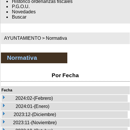
Histórico ordenanzas fiscales
P.G.O.U.
Novedades
Buscar
AYUNTAMIENTO >
Normativa
Normativa
Por Fecha
Fecha
2024:02-(Febrero)
2024:01-(Enero)
2023:12-(Diciembre)
2023:11-(Noviembre)