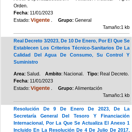
Orden.
Fecha
: 11/01/2023
Vigente
Estado:
.
Grupo:
General
Tamaño:1 kb
Real Decreto 3/2023, De 10 De Enero, Por El Que Se
Establecen Los Criterios Técnico-Sanitarios De La
Calidad Del Agua De Consumo, Su Control Y
Suministro
Area:
Salud.
Ambito
: Nacional.
Tipo:
Real Decreto.
Fecha
: 11/01/2023
Vigente
Estado:
.
Grupo:
Alimentación
Tamaño:1 kb
Resolución De 9 De Enero De 2023, De La
Secretaría General Del Tesoro Y Financiación
Internacional, Por La Que Se Actualiza El Anexo 1
Incluido En La Resolución De 4 De Julio De 2017,