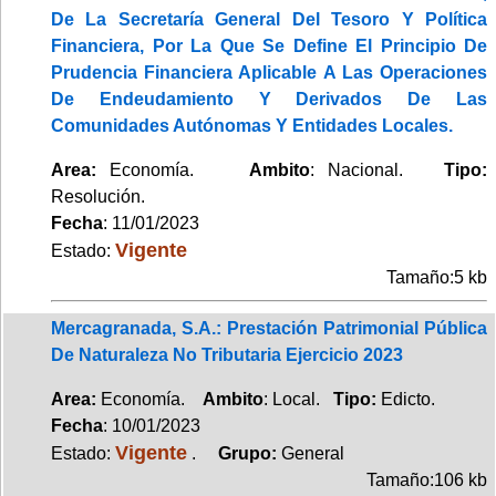
De La Secretaría General Del Tesoro Y Política
Financiera, Por La Que Se Define El Principio De
Prudencia Financiera Aplicable A Las Operaciones
De Endeudamiento Y Derivados De Las
Comunidades Autónomas Y Entidades Locales.
Area:
Economía.
Ambito
: Nacional.
Tipo:
Resolución.
Fecha
: 11/01/2023
Vigente
Estado:
Tamaño:5 kb
Mercagranada, S.A.: Prestación Patrimonial Pública
De Naturaleza No Tributaria Ejercicio 2023
Area:
Economía.
Ambito
: Local.
Tipo:
Edicto.
Fecha
: 10/01/2023
Vigente
Estado:
.
Grupo:
General
Tamaño:106 kb