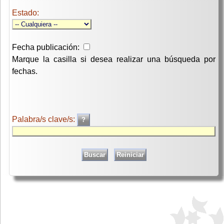
Estado:
Fecha publicación:
Marque la casilla si desea realizar una búsqueda por
fechas.
Palabra/s clave/s: