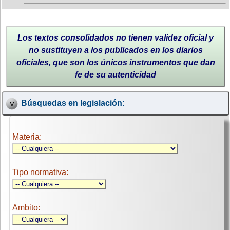
Los textos consolidados no tienen validez oficial y
no sustituyen a los publicados en los diarios
oficiales, que son los únicos instrumentos que dan
fe de su autenticidad
Búsquedas en legislación:
Materia:
Tipo normativa:
Ambito: