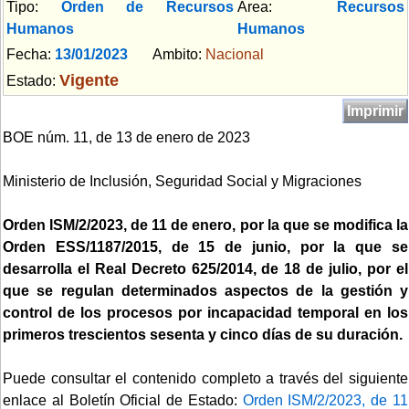
Tipo:
Orden de Recursos
Area:
Recursos
Humanos
Humanos
Fecha:
13/01/2023
Ambito:
Nacional
Vigente
Estado:
Imprimir
BOE núm. 11, de 13 de enero de 2023
Ministerio de Inclusión, Seguridad Social y Migraciones
Orden ISM/2/2023, de 11 de enero, por la que se modifica la
Orden ESS/1187/2015, de 15 de junio, por la que se
desarrolla el Real Decreto 625/2014, de 18 de julio, por el
que se regulan determinados aspectos de la gestión y
control de los procesos por incapacidad temporal en los
primeros trescientos sesenta y cinco días de su duración.
Puede consultar el contenido completo a través del siguiente
enlace al Boletín Oficial de Estado:
Orden ISM/2/2023, de 11