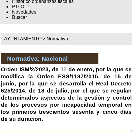
Histórico ordenanzas fiscales
P.G.O.U.
Novedades
Buscar
AYUNTAMIENTO >
Normativa
Normativa: Nacional
Orden ISM/2/2023, de 11 de enero, por la que se
modifica la Orden ESS/1187/2015, de 15 de
junio, por la que se desarrolla el Real Decreto
625/2014, de 18 de julio, por el que se regulan
determinados aspectos de la gestión y control
de los procesos por incapacidad temporal en
los primeros trescientos sesenta y cinco días
de su duración.