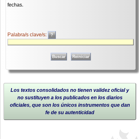
fechas.
Palabra/s clave/s:
Los textos consolidados no tienen validez oficial y
no sustituyen a los publicados en los diarios
oficiales, que son los únicos instrumentos que dan
fe de su autenticidad