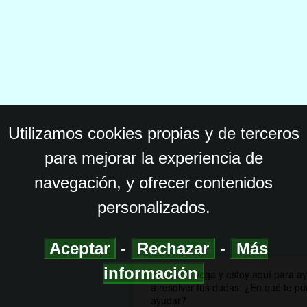
Utilizamos cookies propias y de terceros
para mejorar la experiencia de
navegación, y ofrecer contenidos
personalizados.
Aceptar
-
Rechazar
-
Más
información