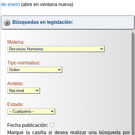
de enero
(abre en ventana nueva)
Búsquedas en legislación:
Materia:
Tipo normativa:
Ambito:
Estado:
Fecha publicación:
Marque la casilla si desea realizar una búsqueda por